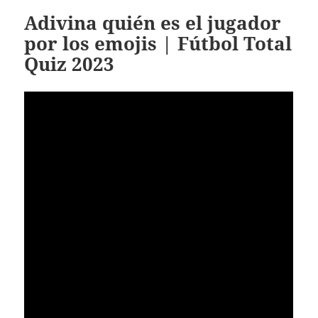
Adivina quién es el jugador
por los emojis | Fútbol Total
Quiz 2023