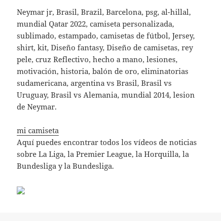
Neymar jr, Brasil, Brazil, Barcelona, psg, al-hillal,
mundial Qatar 2022, camiseta personalizada,
sublimado, estampado, camisetas de fútbol, Jersey,
shirt, kit, Diseño fantasy, Diseño de camisetas, rey
pele, cruz Reflectivo, hecho a mano, lesiones,
motivación, historia, balón de oro, eliminatorias
sudamericana, argentina vs Brasil, Brasil vs
Uruguay, Brasil vs Alemania, mundial 2014, lesion
de Neymar.
mi camiseta
Aquí puedes encontrar todos los vídeos de noticias
sobre La Liga, la Premier League, la Horquilla, la
Bundesliga y la Bundesliga.