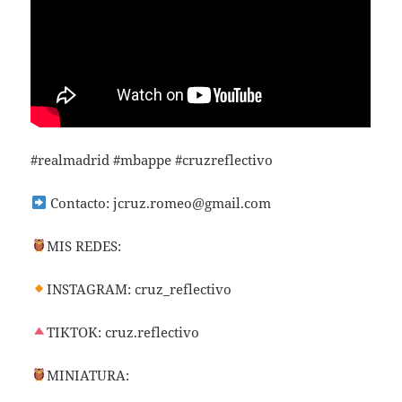
#realmadrid #mbappe #cruzreflectivo
Contacto:
jcruz.romeo@gmail.com
MIS REDES:
INSTAGRAM: cruz_reflectivo
TIKTOK: cruz.reflectivo
MINIATURA: