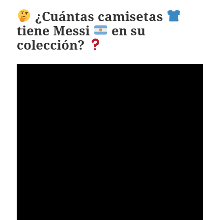
¿Cuántas camisetas
tiene Messi
en su
colección?