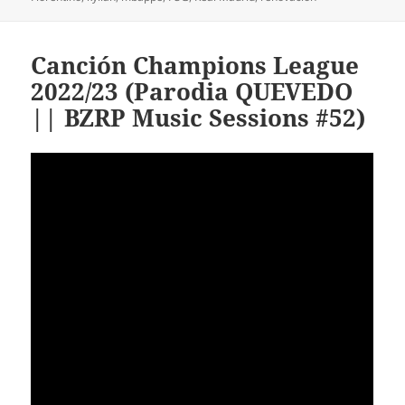
Canción Champions League
2022/23 (Parodia QUEVEDO
|| BZRP Music Sessions #52)