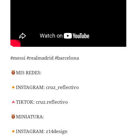
#messi #realmadrid #barcelona
MIS REDES:
INSTAGRAM: cruz_reflectivo
TIKTOK: cruz.reflectivo
MINIATURA:
INSTAGRAM: z14design