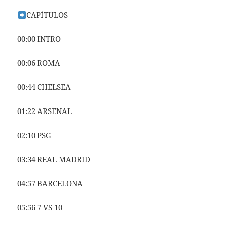
CAPÍTULOS
00:00 INTRO
00:06 ROMA
00:44 CHELSEA
01:22 ARSENAL
02:10 PSG
03:34 REAL MADRID
04:57 BARCELONA
05:56 7 VS 10