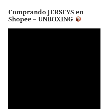
Comprando JERSEYS en
Shopee – UNBOXING