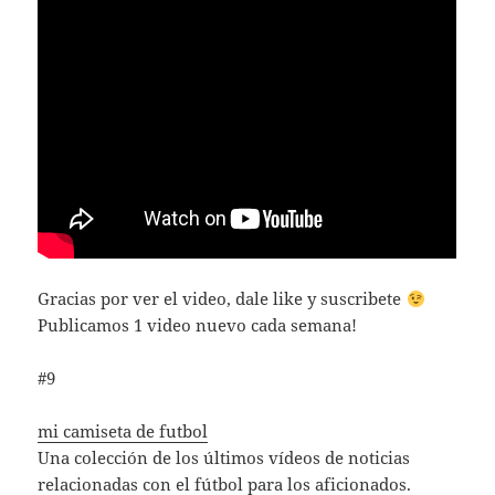
Gracias por ver el video, dale like y suscribete
Publicamos 1 video nuevo cada semana!
#9
mi camiseta de futbol
Una colección de los últimos vídeos de noticias
relacionadas con el fútbol para los aficionados.