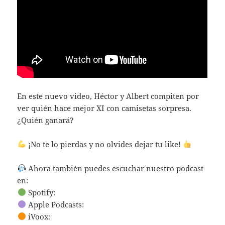
En este nuevo video, Héctor y Albert compiten por
ver quién hace mejor XI con camisetas sorpresa.
¿Quién ganará?
¡No te lo pierdas y no olvides dejar tu like!
Ahora también puedes escuchar nuestro podcast
en:
Spotify:
Apple Podcasts:
iVoox: