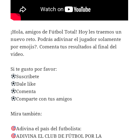
¡Hola, amigos de Fútbol Total! Hoy les traemos un
nuevo reto. Podrás adivinar el jugador solamente
por emojis?. Comenta tus resultados al final del
video.
Si te gusto por favor:
Suscríbete
Dale like
Comenta
Comparte con tus amigos
Mira también:
Adivina el país del futbolista:
ADIVINA EL CLUB DE FÚTBOL POR LA