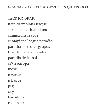
GRACIAS POR LOS 20K GENTE LOS QUIEROOO!!
TAGS IGNORAR:
uefa champions league
sorteo de la champions
champions league
champions league parodia
parodia sorteo de grupos
fase de grupos parodia
parodia de futbol
cr7 a europa
messi
neymar
mbappe
psg
city
barcelona
real madrid