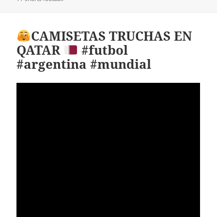
CAMISETAS TRUCHAS EN
QATAR
#futbol
#argentina #mundial