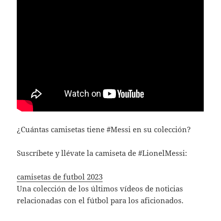
¿Cuántas camisetas tiene #Messi en su colección?
Suscríbete y llévate la camiseta de #LionelMessi:
camisetas de futbol 2023
Una colección de los últimos vídeos de noticias
relacionadas con el fútbol para los aficionados.