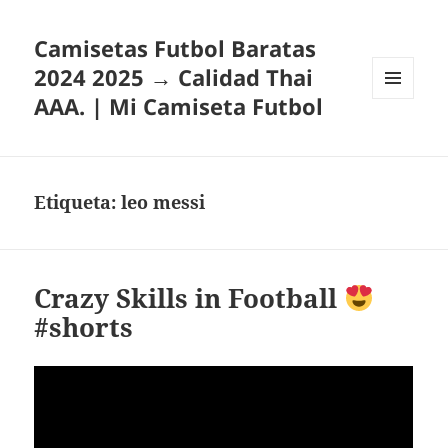
Camisetas Futbol Baratas
2024 2025 → Calidad Thai
AAA. | Mi Camiseta Futbol
MENÚ
Y
WIDGETS
Etiqueta:
leo messi
Crazy Skills in Football
#shorts