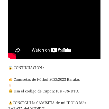
CONTINUACIÓN :
Camisetas de Fútbol 2022/2023 Baratas
Usa el código de Cupón: PIK -8% DTO.
CONSEGUÍ la CAMISETA de mi ÍDOLO Más
BARATA del MUNDO!