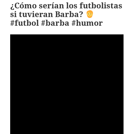
¿Cómo serían los futbolistas
si tuvieran Barba?
#futbol #barba #humor