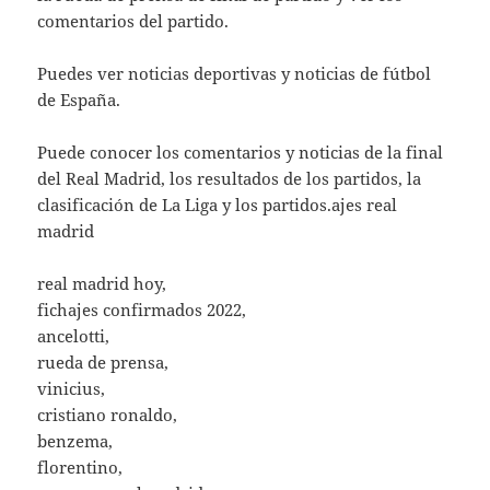
comentarios del partido.
Puedes ver noticias deportivas y noticias de fútbol
de España.
Puede conocer los comentarios y noticias de la final
del Real Madrid, los resultados de los partidos, la
clasificación de La Liga y los partidos.ajes real
madrid
real madrid hoy,
fichajes confirmados 2022,
ancelotti,
rueda de prensa,
vinicius,
cristiano ronaldo,
benzema,
florentino,