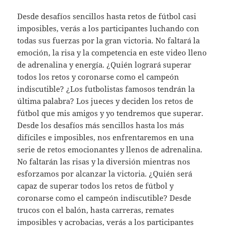
Desde desafíos sencillos hasta retos de fútbol casi
imposibles, verás a los participantes luchando con
todas sus fuerzas por la gran victoria. No faltará la
emoción, la risa y la competencia en este video lleno
de adrenalina y energía. ¿Quién logrará superar
todos los retos y coronarse como el campeón
indiscutible? ¿Los futbolistas famosos tendrán la
última palabra? Los jueces y deciden los retos de
fútbol que mis amigos y yo tendremos que superar.
Desde los desafíos más sencillos hasta los más
difíciles e imposibles, nos enfrentaremos en una
serie de retos emocionantes y llenos de adrenalina.
No faltarán las risas y la diversión mientras nos
esforzamos por alcanzar la victoria. ¿Quién será
capaz de superar todos los retos de fútbol y
coronarse como el campeón indiscutible? Desde
trucos con el balón, hasta carreras, remates
imposibles y acrobacias, verás a los participantes