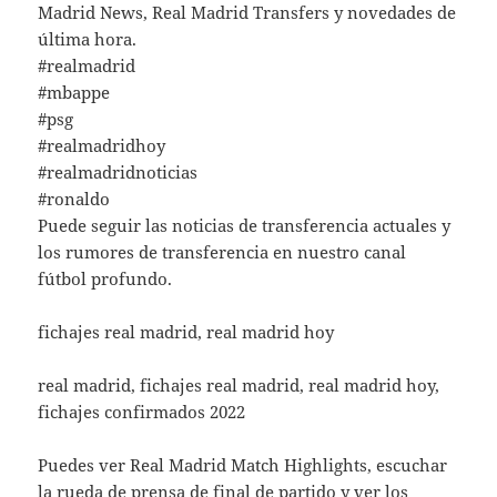
Madrid News, Real Madrid Transfers y novedades de
última hora.
#realmadrid
#mbappe
#psg
#realmadridhoy
#realmadridnoticias
#ronaldo
Puede seguir las noticias de transferencia actuales y
los rumores de transferencia en nuestro canal
fútbol profundo.
fichajes real madrid, real madrid hoy
real madrid, fichajes real madrid, real madrid hoy,
fichajes confirmados 2022
Puedes ver Real Madrid Match Highlights, escuchar
la rueda de prensa de final de partido y ver los