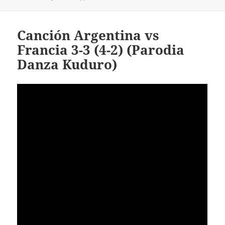
Canción Argentina vs
Francia 3-3 (4-2) (Parodia
Danza Kuduro)