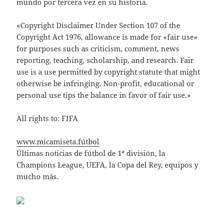
mundo por tercera vez en su historia.
«Copyright Disclaimer Under Section 107 of the
Copyright Act 1976, allowance is made for «fair use»
for purposes such as criticism, comment, news
reporting, teaching, scholarship, and research. Fair
use is a use permitted by copyright statute that might
otherwise be infringing. Non-profit, educational or
personal use tips the balance in favor of fair use.»
All rights to: FIFA
www.micamiseta.fútbol
Últimas noticias de fútbol de 1ª división, la
Champions League, UEFA, la Copa del Rey, equipos y
mucho más.