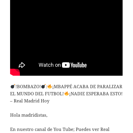
!BOMBAZO!
:
¡MBAPPÉ ACABA DE PARALIZAR
EL MUNDO DEL FUTBOL!
¡NADIE ESPERABA ESTO!
– Real Madrid Hoy
Hola madridistas,
En nuestro canal de You Tube; Puedes ver Real