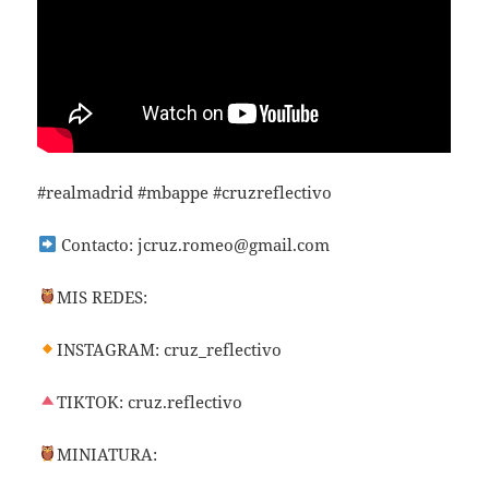
#realmadrid #mbappe #cruzreflectivo
Contacto:
jcruz.romeo@gmail.com
MIS REDES:
INSTAGRAM: cruz_reflectivo
TIKTOK: cruz.reflectivo
MINIATURA: