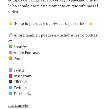
la ha sacado hasta este momento en que subimos el
video.
¡No te lo pierdas y no olvides dejar tu like!
Ahora también puedes escuchar nuestro podcast
en:
Spotify:
Apple Podcasts:
iVoox:
Twitch:
Instagram:
TikTok:
Twitter:
Facebook:
micamiseta