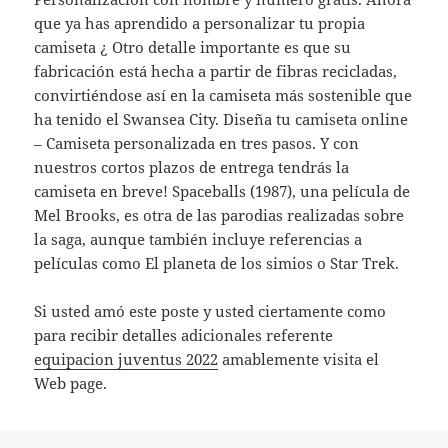
que ya has aprendido a personalizar tu propia
camiseta ¿ Otro detalle importante es que su
fabricación está hecha a partir de fibras recicladas,
convirtiéndose así en la camiseta más sostenible que
ha tenido el Swansea City. Diseña tu camiseta online
– Camiseta personalizada en tres pasos. Y con
nuestros cortos plazos de entrega tendrás la
camiseta en breve! Spaceballs (1987), una película de
Mel Brooks, es otra de las parodias realizadas sobre
la saga, aunque también incluye referencias a
películas como El planeta de los simios o Star Trek.
Si usted amó este poste y usted ciertamente como
para recibir detalles adicionales referente
equipacion juventus 2022
amablemente visita el
Web page.