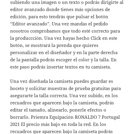
subiendo una imagen o un texto o podrás dirigirte al
editor avanzado donde tienes más opciones de
edición, para esto tendrás que pulsar el botón
“Editor avanzado”. Una vez mandas el pedido
nosotros comprobamos que todo esté correcto para
la produccción. Una vez hayas hecho Click en este
botón, se mostrará la prenda que quieres
personalizar en el diseñador y en la parte derecha
de la pantalla podrás escoger el color y la talla. En
este paso podrás insertar textos en tu camiseta.
Una vez diseñada la camiseta puedes guardar es
boceto y solicitar muestras de prueba gratuitas para
asegurarte la talla correcta. Una vez subido, en los
recuadros que aparecen bajo la camiseta, podrás
editar el tamaño, alinearlo, ponerle efectos o
borrarlo. Priemra Equipación RONALDO 7 Portugal
2021 El precio más bajo en toda la red. En los
recuadros que aparecen bajo la camiseta podrás