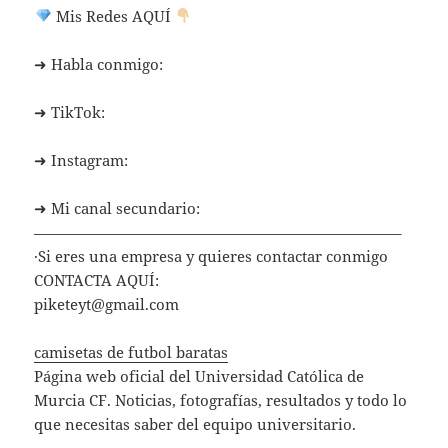
Mis Redes AQUÍ
➜ Habla conmigo:
➜ TikTok:
➜ Instagram:
➜ Mi canal secundario:
————————————————————————–
·Si eres una empresa y quieres contactar conmigo
CONTACTA AQUÍ:
piketeyt@gmail.com
camisetas de futbol baratas
Página web oficial del Universidad Católica de
Murcia CF. Noticias, fotografías, resultados y todo lo
que necesitas saber del equipo universitario.