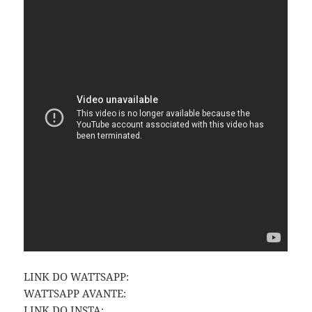
LINK DO WATTSAPP:
WATTSAPP AVANTE:
LINK DO INSTA: