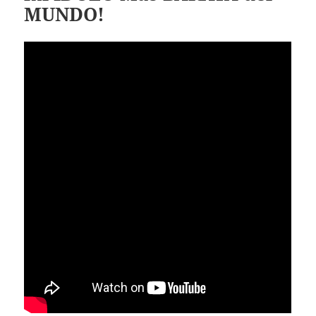
MUNDO!