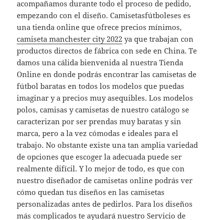
acompañamos durante todo el proceso de pedido,
empezando con el diseño. Camisetasfútboleses es
una tienda online que ofrece precios mínimos,
camiseta manchester city 2022
ya que trabajan con
productos directos de fábrica con sede en China. Te
damos una cálida bienvenida al nuestra Tienda
Online en donde podrás encontrar las camisetas de
fútbol baratas en todos los modelos que puedas
imaginar y a precios muy asequibles. Los modelos
polos, camisas y camisetas de nuestro catálogo se
caracterizan por ser prendas muy baratas y sin
marca, pero a la vez cómodas e ideales para el
trabajo. No obstante existe una tan amplia variedad
de opciones que escoger la adecuada puede ser
realmente difícil. Y lo mejor de todo, es que con
nuestro diseñador de camisetas online podrás ver
cómo quedan tus diseños en las camisetas
personalizadas antes de pedirlos. Para los diseños
más complicados te ayudará nuestro Servicio de