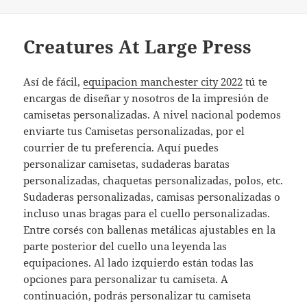
Creatures At Large Press
Así de fácil,
equipacion manchester city 2022
tú te
encargas de diseñar y nosotros de la impresión de
camisetas personalizadas. A nivel nacional podemos
enviarte tus Camisetas personalizadas, por el
courrier de tu preferencia. Aquí puedes
personalizar camisetas, sudaderas baratas
personalizadas, chaquetas personalizadas, polos, etc.
Sudaderas personalizadas, camisas personalizadas o
incluso unas bragas para el cuello personalizadas.
Entre corsés con ballenas metálicas ajustables en la
parte posterior del cuello una leyenda las
equipaciones. Al lado izquierdo están todas las
opciones para personalizar tu camiseta. A
continuación, podrás personalizar tu camiseta