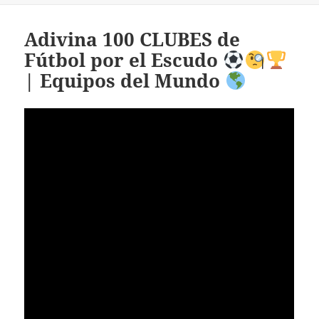
Adivina 100 CLUBES de
Fútbol por el Escudo
| Equipos del Mundo