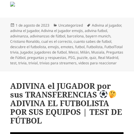
Publicado
Categorías
Etiquetas
1 de agosto de 2023
Uncategorized
Adivina al jugador
,
el
adivina el jugador
,
Adivina el jugador emojis
,
adivina futbol
,
adivinanza
,
adivinanzas de fútbol
,
barcelona
,
bayern munich
,
Cristiano Ronaldo
,
cual es el correcto
,
cuanto sabes de futbol
,
descubre el futbolista
,
emojis
,
emotes
,
futbol
,
Futbolista
,
FutbolTotal
trivia
,
Jugador
,
jugadores de futbol
,
Messi
,
Milán
,
Musiala
,
Preguntas
de Fútbol
,
preguntas y respuestas
,
PSG
,
puzzle
,
quiz
,
Real Madrid
,
test
,
trivia
,
trivial
,
trivias para streamers
,
videos para reaccionar
ADIVINA el JUGADOR por
sus TRANSFERENCIAS
ADIVINA EL FUTBOLISTA
POR SUS EQUIPOS | TEST DE
FÚTBOL