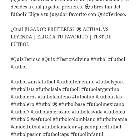
decides a cuál jugador prefieres.
¿Eres fan del
fútbol? Elige a tu jugador favorito con QuizTerioso.
¿Cuál JUGADOR PREFIERES?
ACTUAL VS
LEYENDA | ELIGE A TU FAVORITO | TEST DE
FÚTBOL
#QuizTerioso #Quiz #Test #Adivina #fútbol #Futbol
#futbol
#futbol #instafutbol #futbolfemenino #futbolsport
#futbolista #futbolsala #futboll #futbolargentino
#futboleros #futbolchileno #futbolito #futbolistas
#futbolero #futbol
#futbolbase #futbolmexicano
#futbol7 #futbolamericano #futbolesvida #futbolcu
#futbol5 #sefutbol #futbolcolombiano #futbolmania
#amoelfutbol #futbolamateur #pasionporelfutbol
#futbolpasion #futbolcaps #futbolinfantil