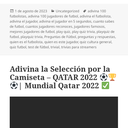
Publicado
Categorías
Etiquetas
1 de agosto de 2023
Uncategorized
adivina 100
el
futbolistas
,
adivina 100 jugadores de futbol
,
adivina el futbolista
,
adivina el jugador
,
adivina el jugador en 5 segundos
,
cuanto sabes
de futbol
,
cuantos jugadores reconoces
,
jugadores famosos
,
mejores jugadores de futbol
,
play quiz
,
play quiz trivia
,
playquiz de
futbol
,
playquiz trivia
,
Preguntas de Fútbol
,
preguntas y respuestas
,
quien es el futbolista
,
quien es este jugador
,
quiz cultura general
,
quiz futbol
,
test de fútbol
,
trivial
,
trivias para streamers
Adivina la Selección por la
Camiseta – QATAR 2022
| Mundial Qatar 2022