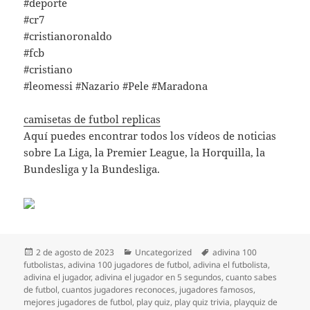
#deporte
#cr7
#cristianoronaldo
#fcb
#cristiano
#leomessi #Nazario #Pele #Maradona
camisetas de futbol replicas
Aquí puedes encontrar todos los vídeos de noticias
sobre La Liga, la Premier League, la Horquilla, la
Bundesliga y la Bundesliga.
Publicado
Categorías
Etiquetas
2 de agosto de 2023
Uncategorized
adivina 100
el
futbolistas
,
adivina 100 jugadores de futbol
,
adivina el futbolista
,
adivina el jugador
,
adivina el jugador en 5 segundos
,
cuanto sabes
de futbol
,
cuantos jugadores reconoces
,
jugadores famosos
,
mejores jugadores de futbol
,
play quiz
,
play quiz trivia
,
playquiz de