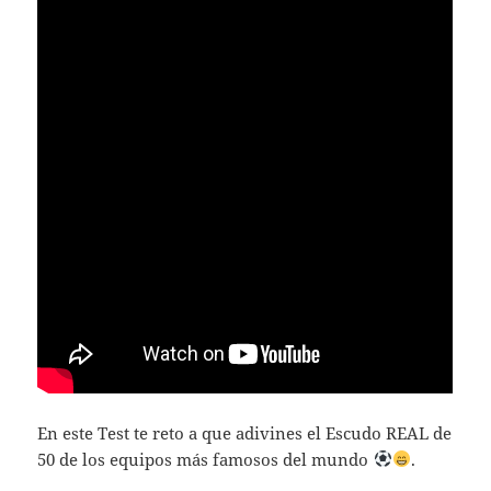
En este Test te reto a que adivines el Escudo REAL de
50 de los equipos más famosos del mundo
.