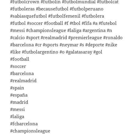
#futbolcrown #futbolin #futbolmundial #futbolcat
#futboleras #becausefutbol #futbolperuano
#sabiasquefutbol #futbolfemenil #futbolera
#futbol #soccer #football #f #tbol #fifa #a #futebol
#messi #championsleague #laliga #argentina #n
#calcio #sport #realmadrid #premierleague #ronaldo
#barcelona #cr #sports #neymar #s #deporte #nike
#like #futbolargentino #o #galatasaray #gol
#football
#soccer
#barcelona
#realmadrid
#spain
#españa
#madrid
#messi
#laliga
#fcbarcelona
#championsleague