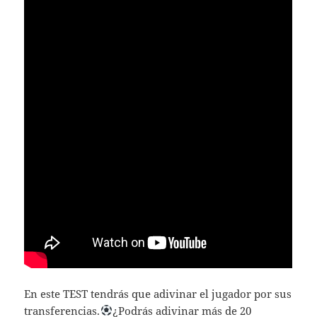
En este TEST tendrás que adivinar el jugador por sus
transferencias.
¿Podrás adivinar más de 20