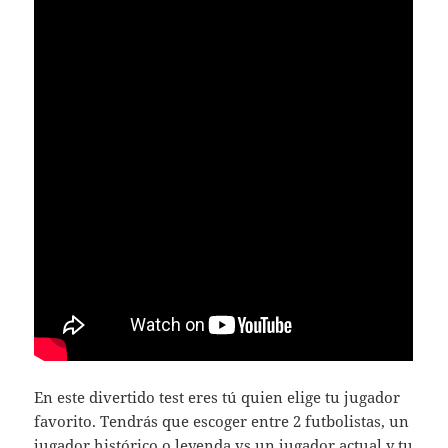
En este divertido test eres tú quien elige tu jugador
favorito. Tendrás que escoger entre 2 futbolistas, un
jugador histórico o leyenda vs un jugador actual y tu