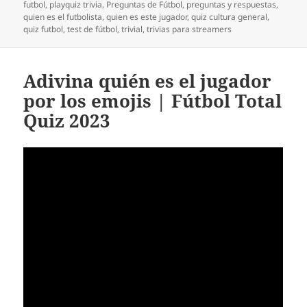
futbol
,
playquiz trivia
,
Preguntas de Fútbol
,
preguntas y respuestas
,
quien es el futbolista
,
quien es este jugador
,
quiz cultura general
,
quiz futbol
,
test de fútbol
,
trivial
,
trivias para streamers
Adivina quién es el jugador
por los emojis | Fútbol Total
Quiz 2023