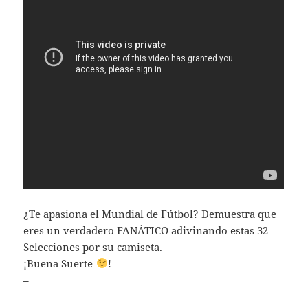
¿Te apasiona el Mundial de Fútbol? Demuestra que
eres un verdadero FANÁTICO adivinando estas 32
Selecciones por su camiseta.
¡Buena Suerte
!
–