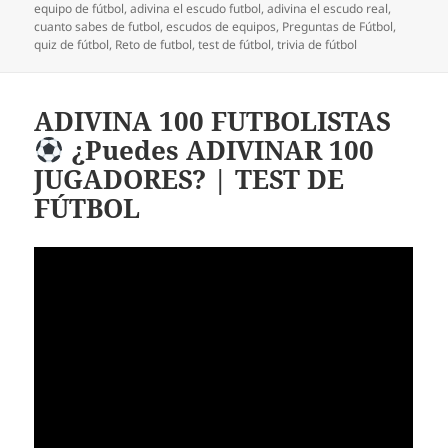
equipo de fútbol
,
adivina el escudo futbol
,
adivina el escudo real
,
cuanto sabes de futbol
,
escudos de equipos
,
Preguntas de Fútbol
,
quiz de fútbol
,
Reto de futbol
,
test de fútbol
,
trivia de fútbol
ADIVINA 100 FUTBOLISTAS
¿Puedes ADIVINAR 100
JUGADORES? | TEST DE
FÚTBOL