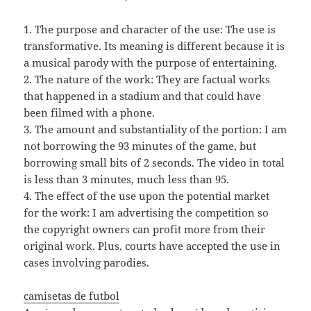
1. The purpose and character of the use: The use is
transformative. Its meaning is different because it is
a musical parody with the purpose of entertaining.
2. The nature of the work: They are factual works
that happened in a stadium and that could have
been filmed with a phone.
3. The amount and substantiality of the portion: I am
not borrowing the 93 minutes of the game, but
borrowing small bits of 2 seconds. The video in total
is less than 3 minutes, much less than 95.
4. The effect of the use upon the potential market
for the work: I am advertising the competition so
the copyright owners can profit more from their
original work. Plus, courts have accepted the use in
cases involving parodies.
camisetas de futbol