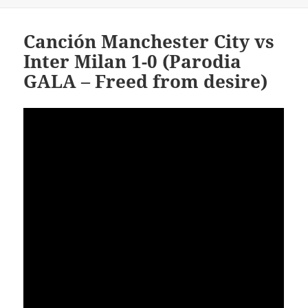
Canción Manchester City vs
Inter Milan 1-0 (Parodia
GALA – Freed from desire)