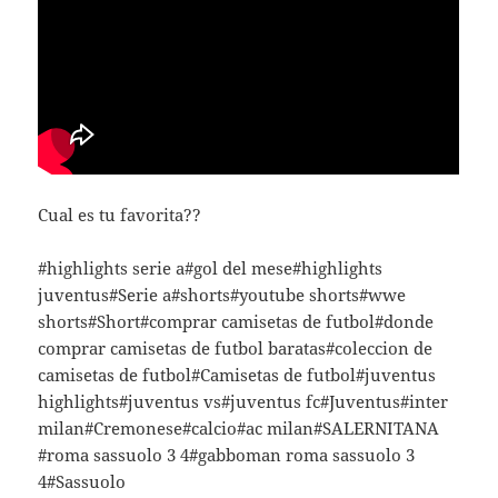
Cual es tu favorita??
#highlights serie a#gol del mese#highlights
juventus#Serie a#shorts#youtube shorts#wwe
shorts#Short#comprar camisetas de futbol#donde
comprar camisetas de futbol baratas#coleccion de
camisetas de futbol#Camisetas de futbol#juventus
highlights#juventus vs#juventus fc#Juventus#inter
milan#Cremonese#calcio#ac milan#SALERNITANA
#roma sassuolo 3 4#gabboman roma sassuolo 3
4#Sassuolo