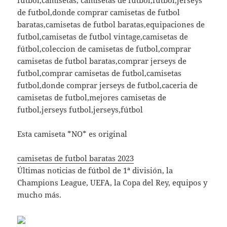
futbol,camisetas, camisetas de futbol,futbol,jerseys
de futbol,donde comprar camisetas de futbol
baratas,camisetas de futbol baratas,equipaciones de
futbol,camisetas de futbol vintage,camisetas de
fútbol,coleccion de camisetas de futbol,comprar
camisetas de futbol baratas,comprar jerseys de
futbol,comprar camisetas de futbol,camisetas
futbol,donde comprar jerseys de futbol,caceria de
camisetas de futbol,mejores camisetas de
futbol,jerseys futbol,jerseys,fútbol
Esta camiseta *NO* es original
camisetas de futbol baratas 2023
Últimas noticias de fútbol de 1ª división, la
Champions League, UEFA, la Copa del Rey, equipos y
mucho más.