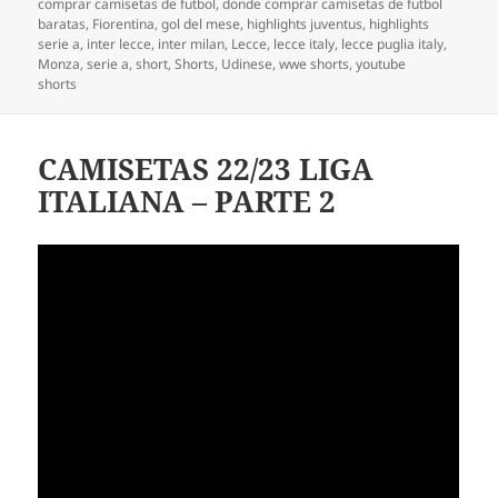
comprar camisetas de futbol
,
donde comprar camisetas de futbol
baratas
,
Fiorentina
,
gol del mese
,
highlights juventus
,
highlights
serie a
,
inter lecce
,
inter milan
,
Lecce
,
lecce italy
,
lecce puglia italy
,
Monza
,
serie a
,
short
,
Shorts
,
Udinese
,
wwe shorts
,
youtube
shorts
CAMISETAS 22/23 LIGA
ITALIANA – PARTE 2