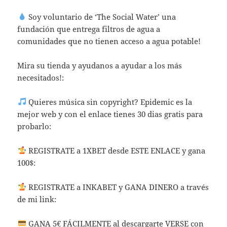
Soy voluntario de ‘The Social Water’ una
fundación que entrega filtros de agua a
comunidades que no tienen acceso a agua potable!
Mira su tienda y ayudanos a ayudar a los más
necesitados!:
Quieres música sin copyright? Epidemic es la
mejor web y con el enlace tienes 30 dias gratis para
probarlo:
REGISTRATE a 1XBET desde ESTE ENLACE y gana
100$:
REGISTRATE a INKABET y GANA DINERO a través
de mi link:
GANA 5€ FÁCILMENTE al descargarte VERSE con