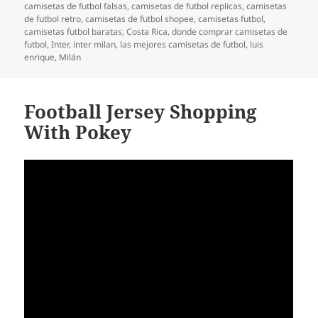
camisetas de futbol falsas
,
camisetas de futbol replicas
,
camisetas
de futbol retro
,
camisetas de futbol shopee
,
camisetas futbol
,
camisetas futbol baratas
,
Costa Rica
,
donde comprar camisetas de
futbol
,
Inter
,
inter milan
,
las mejores camisetas de futbol
,
luis
enrique
,
Milán
Football Jersey Shopping
With Pokey