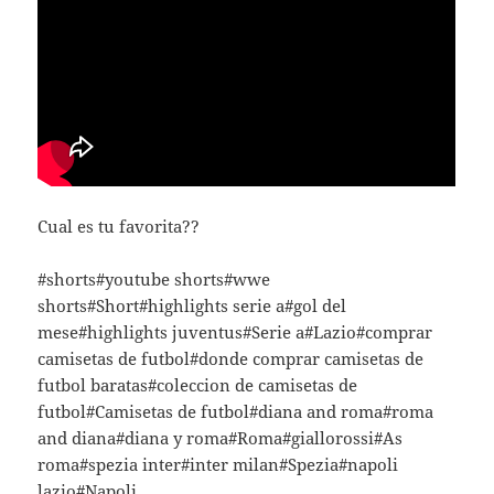
Cual es tu favorita??
#shorts#youtube shorts#wwe
shorts#Short#highlights serie a#gol del
mese#highlights juventus#Serie a#Lazio#comprar
camisetas de futbol#donde comprar camisetas de
futbol baratas#coleccion de camisetas de
futbol#Camisetas de futbol#diana and roma#roma
and diana#diana y roma#Roma#giallorossi#As
roma#spezia inter#inter milan#Spezia#napoli
lazio#Napoli