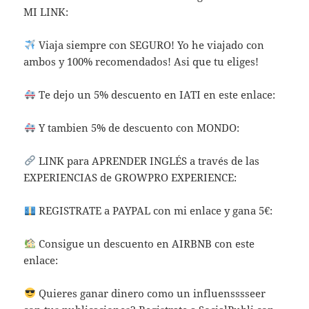
MI LINK:
Viaja siempre con SEGURO! Yo he viajado con
ambos y 100% recomendados! Asi que tu eliges!
Te dejo un 5% descuento en IATI en este enlace:
Y tambien 5% de descuento con MONDO:
LINK para APRENDER INGLÉS a través de las
EXPERIENCIAS de GROWPRO EXPERIENCE:
REGISTRATE a PAYPAL con mi enlace y gana 5€:
Consigue un descuento en AIRBNB con este
enlace:
Quieres ganar dinero como un influensssseer