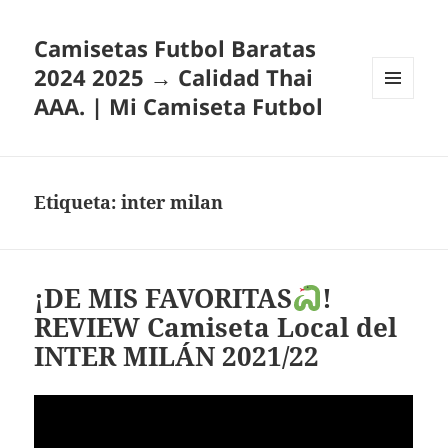
Camisetas Futbol Baratas
2024 2025 → Calidad Thai
AAA. | Mi Camiseta Futbol
MENÚ
Y
WIDGETS
Etiqueta:
inter milan
¡DE MIS FAVORITAS
!
REVIEW Camiseta Local del
INTER MILÁN 2021/22