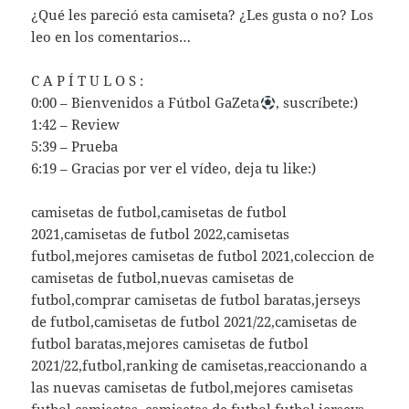
¿Qué les pareció esta camiseta? ¿Les gusta o no? Los
leo en los comentarios…
C A P Í T U L O S :
0:00 – Bienvenidos a Fútbol GaZeta
, suscríbete:)
1:42 – Review
5:39 – Prueba
6:19 – Gracias por ver el vídeo, deja tu like:)
camisetas de futbol,camisetas de futbol
2021,camisetas de futbol 2022,camisetas
futbol,mejores camisetas de futbol 2021,coleccion de
camisetas de futbol,nuevas camisetas de
futbol,comprar camisetas de futbol baratas,jerseys
de futbol,camisetas de futbol 2021/22,camisetas de
futbol baratas,mejores camisetas de futbol
2021/22,futbol,ranking de camisetas,reaccionando a
las nuevas camisetas de futbol,mejores camisetas