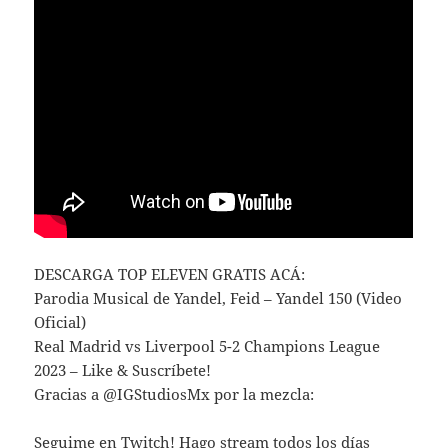
DESCARGA TOP ELEVEN GRATIS ACÁ:
Parodia Musical de Yandel, Feid – Yandel 150 (Video
Oficial)
Real Madrid vs Liverpool 5-2 Champions League
2023 – Like & Suscríbete!
Gracias a @IGStudiosMx por la mezcla:
Seguime en Twitch! Hago stream todos los días