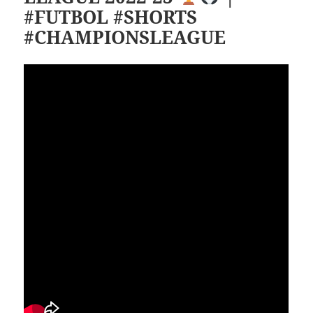
#FUTBOL #SHORTS
#CHAMPIONSLEAGUE