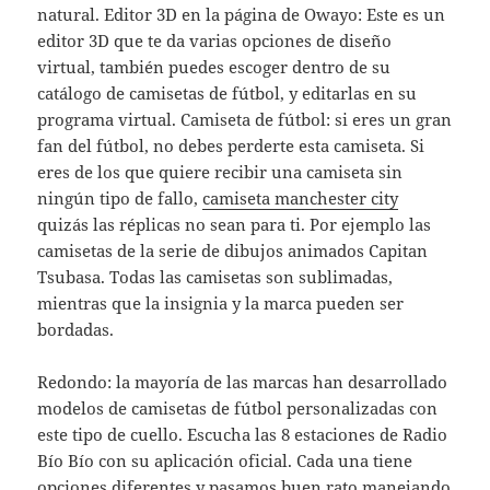
natural. Editor 3D en la página de Owayo: Este es un
editor 3D que te da varias opciones de diseño
virtual, también puedes escoger dentro de su
catálogo de camisetas de fútbol, y editarlas en su
programa virtual. Camiseta de fútbol: si eres un gran
fan del fútbol, no debes perderte esta camiseta. Si
eres de los que quiere recibir una camiseta sin
ningún tipo de fallo,
camiseta manchester city
quizás las réplicas no sean para ti. Por ejemplo las
camisetas de la serie de dibujos animados Capitan
Tsubasa. Todas las camisetas son sublimadas,
mientras que la insignia y la marca pueden ser
bordadas.
Redondo: la mayoría de las marcas han desarrollado
modelos de camisetas de fútbol personalizadas con
este tipo de cuello. Escucha las 8 estaciones de Radio
Bío Bío con su aplicación oficial. Cada una tiene
opciones diferentes y pasamos buen rato manejando