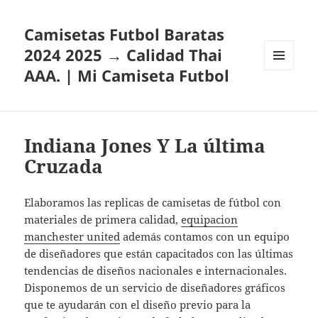
Camisetas Futbol Baratas
2024 2025 → Calidad Thai
AAA. | Mi Camiseta Futbol
MENÚ
Y
WIDGETS
Indiana Jones Y La última
Cruzada
Elaboramos las replicas de camisetas de fútbol con
materiales de primera calidad,
equipacion
manchester united
además contamos con un equipo
de diseñadores que están capacitados con las últimas
tendencias de diseños nacionales e internacionales.
Disponemos de un servicio de diseñadores gráficos
que te ayudarán con el diseño previo para la