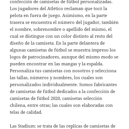
confección de camisetas de fútbol personalizadas.
Los jugadores del Atlético reclaman que tocó la
pelota en fuera de juego. Asimismo, en la parte
trasera se encuentra el número del jugador, también
el nombre, sobrenombre o apellido del mismo, el
cual se distingue con un color distinto al resto del
diseño de la camiseta. En la parte delantera de
algunas camisetas de fútbol se muestra impreso los
logos de patrocinadores, aunque del mismo modo se
pueden encontrar en las mangas y la espalda.
Personaliza tus camisetas con nosotros y selecciona
las tallas, números y nombres, los cuales son
personalizados individualmente. Somos fabricantes
de camisetas de fútbol dedicados a la confección de
camisetas de fútbol 2020, camisetas selección
chilena, entre otras; las cuales son elaboradas con
telas de calidad.
Las Stadium: se trata de las replicas de camisetas de