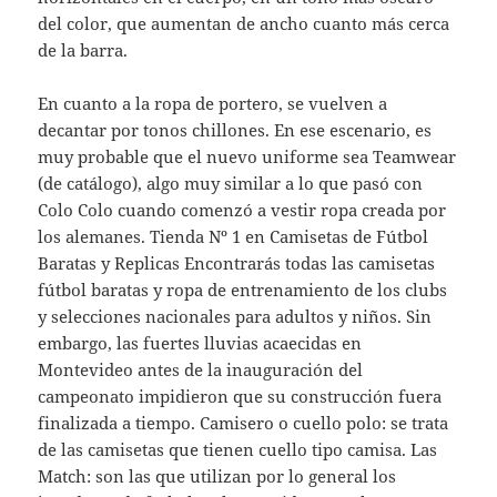
del color, que aumentan de ancho cuanto más cerca
de la barra.
En cuanto a la ropa de portero, se vuelven a
decantar por tonos chillones. En ese escenario, es
muy probable que el nuevo uniforme sea Teamwear
(de catálogo), algo muy similar a lo que pasó con
Colo Colo cuando comenzó a vestir ropa creada por
los alemanes. Tienda Nº 1 en Camisetas de Fútbol
Baratas y Replicas Encontrarás todas las camisetas
fútbol baratas y ropa de entrenamiento de los clubs
y selecciones nacionales para adultos y niños. Sin
embargo, las fuertes lluvias acaecidas en
Montevideo antes de la inauguración del
campeonato impidieron que su construcción fuera
finalizada a tiempo. Camisero o cuello polo: se trata
de las camisetas que tienen cuello tipo camisa. Las
Match: son las que utilizan por lo general los