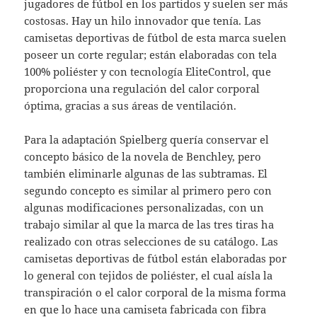
jugadores de fútbol en los partidos y suelen ser más
costosas. Hay un hilo innovador que tenía. Las
camisetas deportivas de fútbol de esta marca suelen
poseer un corte regular; están elaboradas con tela
100% poliéster y con tecnología EliteControl, que
proporciona una regulación del calor corporal
óptima, gracias a sus áreas de ventilación.
Para la adaptación Spielberg quería conservar el
concepto básico de la novela de Benchley, pero
también eliminarle algunas de las subtramas. El
segundo concepto es similar al primero pero con
algunas modificaciones personalizadas, con un
trabajo similar al que la marca de las tres tiras ha
realizado con otras selecciones de su catálogo. Las
camisetas deportivas de fútbol están elaboradas por
lo general con tejidos de poliéster, el cual aísla la
transpiración o el calor corporal de la misma forma
en que lo hace una camiseta fabricada con fibra