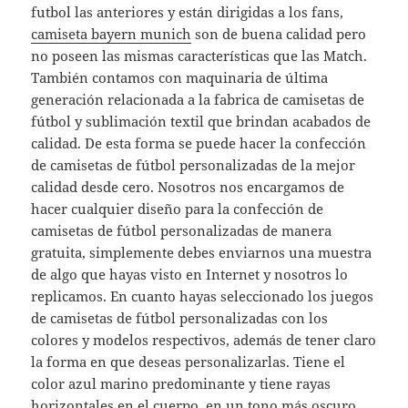
futbol las anteriores y están dirigidas a los fans,
camiseta bayern munich
son de buena calidad pero
no poseen las mismas características que las Match.
También contamos con maquinaria de última
generación relacionada a la fabrica de camisetas de
fútbol y sublimación textil que brindan acabados de
calidad. De esta forma se puede hacer la confección
de camisetas de fútbol personalizadas de la mejor
calidad desde cero. Nosotros nos encargamos de
hacer cualquier diseño para la confección de
camisetas de fútbol personalizadas de manera
gratuita, simplemente debes enviarnos una muestra
de algo que hayas visto en Internet y nosotros lo
replicamos. En cuanto hayas seleccionado los juegos
de camisetas de fútbol personalizadas con los
colores y modelos respectivos, además de tener claro
la forma en que deseas personalizarlas. Tiene el
color azul marino predominante y tiene rayas
horizontales en el cuerpo, en un tono más oscuro