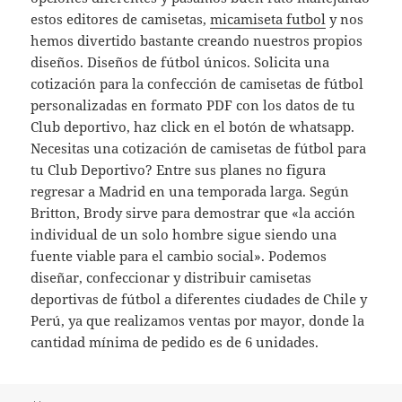
estos editores de camisetas,
micamiseta futbol
y nos
hemos divertido bastante creando nuestros propios
diseños. Diseños de fútbol únicos. Solicita una
cotización para la confección de camisetas de fútbol
personalizadas en formato PDF con los datos de tu
Club deportivo, haz click en el botón de whatsapp.
Necesitas una cotización de camisetas de fútbol para
tu Club Deportivo? Entre sus planes no figura
regresar a Madrid en una temporada larga. Según
Britton, Brody sirve para demostrar que «la acción
individual de un solo hombre sigue siendo una
fuente viable para el cambio social». Podemos
diseñar, confeccionar y distribuir camisetas
deportivas de fútbol a diferentes ciudades de Chile y
Perú, ya que realizamos ventas por mayor, donde la
cantidad mínima de pedido es de 6 unidades.