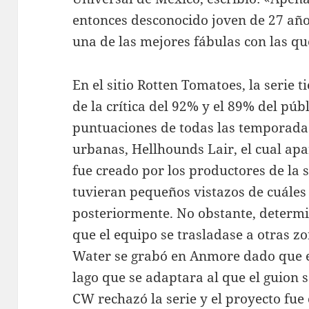
entonces desconocido joven de 27 año
una de las mejores fábulas con las q
En el sitio Rotten Tomatoes, la serie
de la crítica del 92% y el 89% del púb
puntuaciones de todas las temporadas
urbanas, Hellhounds Lair, el cual apa
fue creado por los productores de la 
tuvieran pequeños vistazos de cuále
posteriormente. No obstante, determi
que el equipo se trasladase a otras zo
Water se grabó en Anmore dado que 
lago que se adaptara al que el guion 
CW rechazó la serie y el proyecto fue