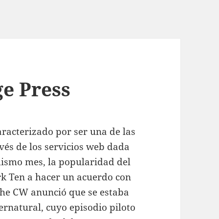
ge Press
racterizado por ser una de las
vés de los servicios web dada
ismo mes, la popularidad del
rk Ten a hacer un acuerdo con
 The CW anunció que se estaba
rnatural, cuyo episodio piloto