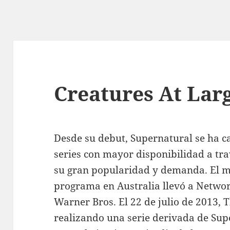
Creatures At Lar
Desde su debut, Supernatural se ha ca
series con mayor disponibilidad a tra
su gran popularidad y demanda. El m
programa en Australia llevó a Netwo
Warner Bros. El 22 de julio de 2013,
realizando una serie derivada de Supe