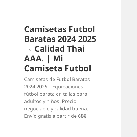
Camisetas Futbol
Baratas 2024 2025
→ Calidad Thai
AAA. | Mi
Camiseta Futbol
Camisetas de Futbol Baratas
2024 2025 – Equipaciones
fútbol barata en tallas para
adultos y niños. Precio
negociable y calidad buena.
Envío gratis a partir de 68€.