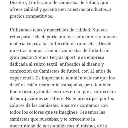
Diseño y Confección de camisetas de futbol, que
ofrece calidad y garantía en nuestros productos, a
precios competitivos.
Utilizamos telas y materiales de calidad. Nuevos
retos para cada deporte, nuevas soluciones y nuevos
materiales para la confección de camisetas. Desde
nuestras manos creamos camisetas de futbol con
gran pasión Somos Fergus Sport, una empresa
dedicada al rubro textil, enfocados al diseño y
confección de Camisetas de futbol, con 12 años de
experiencia. Es importante también valorar que los
diseños están realmente trabajados, pero también
han existido grandes errores en lo que a confección
de equipaciones se refiere. No te preocupes por los
colores de las camisetas, nosotros contamos con
todos los colores que te imagines. Tenemos las
camisetas que buscabas, y te ofrecemos la
oportunidad de personalizarlas tú mismo, de la