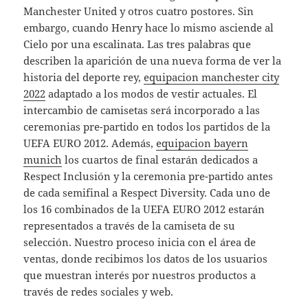
Manchester United y otros cuatro postores. Sin
embargo, cuando Henry hace lo mismo asciende al
Cielo por una escalinata. Las tres palabras que
describen la aparición de una nueva forma de ver la
historia del deporte rey,
equipacion manchester city
2022
adaptado a los modos de vestir actuales. El
intercambio de camisetas será incorporado a las
ceremonias pre-partido en todos los partidos de la
UEFA EURO 2012. Además,
equipacion bayern
munich
los cuartos de final estarán dedicados a
Respect Inclusión y la ceremonia pre-partido antes
de cada semifinal a Respect Diversity. Cada uno de
los 16 combinados de la UEFA EURO 2012 estarán
representados a través de la camiseta de su
selección. Nuestro proceso inicia con el área de
ventas, donde recibimos los datos de los usuarios
que muestran interés por nuestros productos a
través de redes sociales y web.