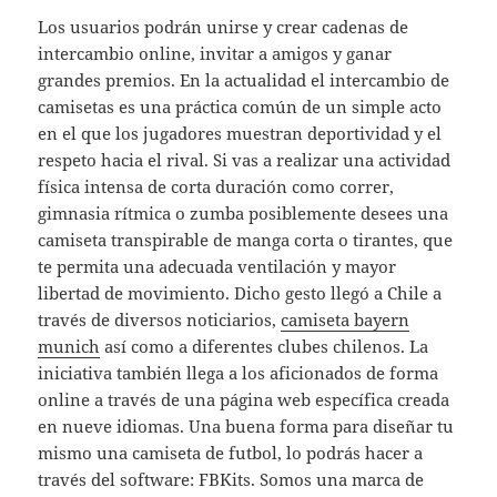
Los usuarios podrán unirse y crear cadenas de
intercambio online, invitar a amigos y ganar
grandes premios. En la actualidad el intercambio de
camisetas es una práctica común de un simple acto
en el que los jugadores muestran deportividad y el
respeto hacia el rival. Si vas a realizar una actividad
física intensa de corta duración como correr,
gimnasia rítmica o zumba posiblemente desees una
camiseta transpirable de manga corta o tirantes, que
te permita una adecuada ventilación y mayor
libertad de movimiento. Dicho gesto llegó a Chile a
través de diversos noticiarios,
camiseta bayern
munich
así como a diferentes clubes chilenos. La
iniciativa también llega a los aficionados de forma
online a través de una página web específica creada
en nueve idiomas. Una buena forma para diseñar tu
mismo una camiseta de futbol, lo podrás hacer a
través del software: FBKits. Somos una marca de