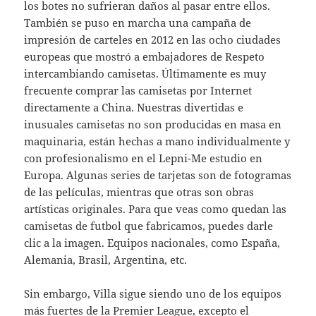
los botes no sufrieran daños al pasar entre ellos.
También se puso en marcha una campaña de
impresión de carteles en 2012 en las ocho ciudades
europeas que mostró a embajadores de Respeto
intercambiando camisetas. Últimamente es muy
frecuente comprar las camisetas por Internet
directamente a China. Nuestras divertidas e
inusuales camisetas no son producidas en masa en
maquinaria, están hechas a mano individualmente y
con profesionalismo en el Lepni-Me estudio en
Europa. Algunas series de tarjetas son de fotogramas
de las películas, mientras que otras son obras
artísticas originales. Para que veas como quedan las
camisetas de futbol que fabricamos, puedes darle
clic a la imagen. Equipos nacionales, como España,
Alemania, Brasil, Argentina, etc.
Sin embargo, Villa sigue siendo uno de los equipos
más fuertes de la Premier League, excepto el