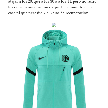
atajar a los 20, que a los 30 o a los 44, pero no sufro
los entrenamientos, no es que llego muerto a mi
casa ni que necesito 2 o 3 días de recuperación.