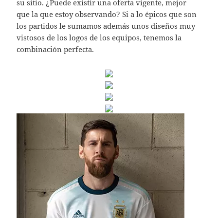
su sitio. ¿Puede existir una oferta vigente, mejor
que la que estoy observando? Si a lo épicos que son
los partidos le sumamos además unos diseños muy
vistosos de los logos de los equipos, tenemos la
combinación perfecta.