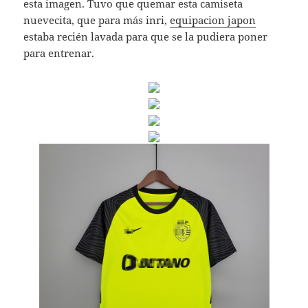
esta imagen. Tuvo que quemar esta camiseta
nuevecita, que para más inri,
equipacion japon
estaba recién lavada para que se la pudiera poner
para entrenar.