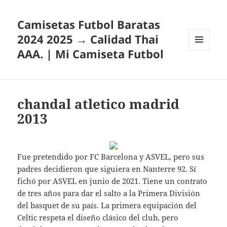
Camisetas Futbol Baratas
2024 2025 → Calidad Thai
AAA. | Mi Camiseta Futbol
MENÚ
Y
WIDGETS
chandal atletico madrid
2013
Fue pretendido por FC Barcelona y ASVEL, pero sus
padres decidieron que siguiera en Nanterre 92. Sí
fichó por ASVEL en junio de 2021. Tiene un contrato
de tres años para dar el salto a la Primera División
del basquet de su país. La primera equipación del
Celtic respeta el diseño clásico del club, pero