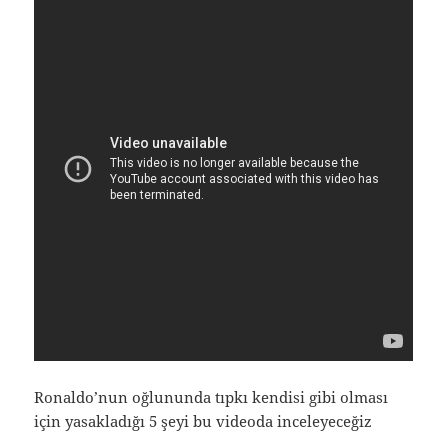
Ronaldo’nun oğlununda tıpkı kendisi gibi olması
için yasakladığı 5 şeyi bu videoda inceleyeceğiz