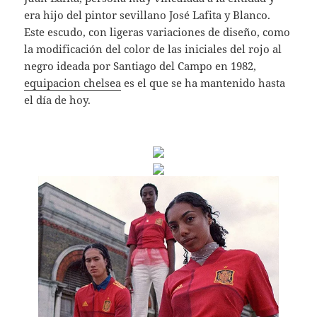
era hijo del pintor sevillano José Lafita y Blanco.
Este escudo, con ligeras variaciones de diseño, como
la modificación del color de las iniciales del rojo al
negro ideada por Santiago del Campo en 1982,
equipacion chelsea
es el que se ha mantenido hasta
el día de hoy.