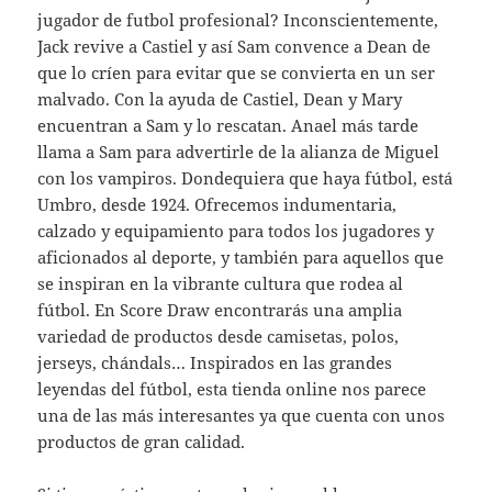
jugador de futbol profesional? Inconscientemente,
Jack revive a Castiel y así Sam convence a Dean de
que lo críen para evitar que se convierta en un ser
malvado. Con la ayuda de Castiel, Dean y Mary
encuentran a Sam y lo rescatan. Anael más tarde
llama a Sam para advertirle de la alianza de Miguel
con los vampiros. Dondequiera que haya fútbol, está
Umbro, desde 1924. Ofrecemos indumentaria,
calzado y equipamiento para todos los jugadores y
aficionados al deporte, y también para aquellos que
se inspiran en la vibrante cultura que rodea al
fútbol. En Score Draw encontrarás una amplia
variedad de productos desde camisetas, polos,
jerseys, chándals… Inspirados en las grandes
leyendas del fútbol, esta tienda online nos parece
una de las más interesantes ya que cuenta con unos
productos de gran calidad.