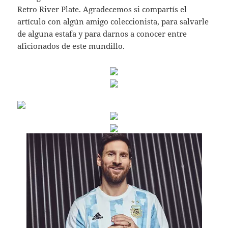
Retro River Plate. Agradecemos si compartís el
artículo con algún amigo coleccionista, para salvarle
de alguna estafa y para darnos a conocer entre
aficionados de este mundillo.