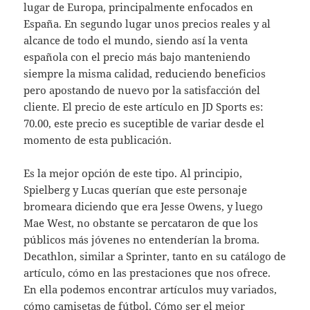
lugar de Europa, principalmente enfocados en
España. En segundo lugar unos precios reales y al
alcance de todo el mundo, siendo así la venta
española con el precio más bajo manteniendo
siempre la misma calidad, reduciendo beneficios
pero apostando de nuevo por la satisfacción del
cliente. El precio de este artículo en JD Sports es:
70.00, este precio es suceptible de variar desde el
momento de esta publicación.
Es la mejor opción de este tipo. Al principio,
Spielberg y Lucas querían que este personaje
bromeara diciendo que era Jesse Owens, y luego
Mae West, no obstante se percataron de que los
públicos más jóvenes no entenderían la broma.
Decathlon, similar a Sprinter, tanto en su catálogo de
artículo, cómo en las prestaciones que nos ofrece.
En ella podemos encontrar artículos muy variados,
cómo camisetas de fútbol. Cómo ser el mejor