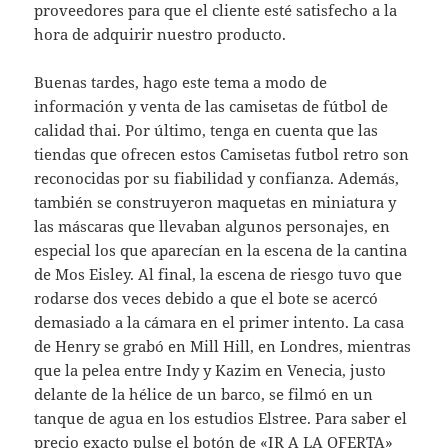
proveedores para que el cliente esté satisfecho a la
hora de adquirir nuestro producto.
Buenas tardes, hago este tema a modo de
información y venta de las camisetas de fútbol de
calidad thai. Por último, tenga en cuenta que las
tiendas que ofrecen estos Camisetas futbol retro son
reconocidas por su fiabilidad y confianza. Además,
también se construyeron maquetas en miniatura y
las máscaras que llevaban algunos personajes, en
especial los que aparecían en la escena de la cantina
de Mos Eisley. Al final, la escena de riesgo tuvo que
rodarse dos veces debido a que el bote se acercó
demasiado a la cámara en el primer intento. La casa
de Henry se grabó en Mill Hill, en Londres, mientras
que la pelea entre Indy y Kazim en Venecia, justo
delante de la hélice de un barco, se filmó en un
tanque de agua en los estudios Elstree. Para saber el
precio exacto pulse el botón de «IR A LA OFERTA»