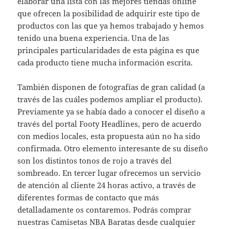
elaborar una lista con las mejores tiendas online
que ofrecen la posibilidad de adquirir este tipo de
productos con las que ya hemos trabajado y hemos
tenido una buena experiencia. Una de las
principales particularidades de esta página es que
cada producto tiene mucha información escrita.
También disponen de fotografías de gran calidad (a
través de las cuáles podemos ampliar el producto).
Previamente ya se había dado a conocer el diseño a
través del portal Footy Headlines, pero de acuerdo
con medios locales, esta propuesta aún no ha sido
confirmada. Otro elemento interesante de su diseño
son los distintos tonos de rojo a través del
sombreado. En tercer lugar ofrecemos un servicio
de atención al cliente 24 horas activo, a través de
diferentes formas de contacto que más
detalladamente os contaremos. Podrás comprar
nuestras Camisetas NBA Baratas desde cualquier