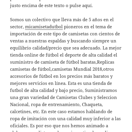
justo encima de este texto o pulse aquí.
Somos un colectivo que lleva más de 5 años en el
sector,
micamisetadutbol
pioneros en el tema de
importación de este tipo de camisetas con cientos de
ventas a nuestras espaldas y buscando siempre un
equilibrio calidad/precio que sea adecuado. La mejor
tienda online de fútbol el deporte de alta calidad el
suministro de camiseta de fútbol baratas,Replicas
camisetas de fútbol,camisetas Mundial 2018,otros
accesorios de fútbol en los precios más baratos y
mejores servicios en línea. Esta es una tienda de
futbol de alta calidad y bajo precio, Suministramos
una gran variedad de Camisetas Clubes y Seleccion
Nacional, ropa de entrenamiento, Chaqueta,
calcetines, etc. En este caso estamos hablando de
ropa de imitación con una calidad muy inferior a las
oficiales. Es por eso que nos hemos animado a