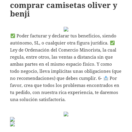
comprar camisetas oliver y
benji
Poder facturar y declarar tus beneficios, siendo
autónomo, SL, o cualquier otra figura jurídica.
Ley de Ordenación del Comercio Minorista, la cual
regula, entre otros, las ventas a distancia sin que
ambas partes en el mismo espacio físico. Y como
todo negocio, lleva implícitas unas obligaciones (que
no recomendaciones) que debes cumplir. 6-
Por
favor, crea que todos los problemas encontrados en
tu pedido, con nuestra rica experiencia, te daremos
una solución satisfactoria.