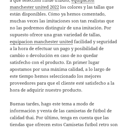
a que selección rinde tributo,
equipacion
manchester united 2022
los colores y las tallas que
están disponibles. Cómo ya hemos comentado,
muchas veces las imitaciones son tan realistas que
no las podremos distinguir de una imitación. Por
supuesto ofrece una gran variedad de tallas,
equipacion manchester united
facilidad y seguridad
a la hora de efectuar un pago y posibilidad de
cambio o devolución en caso de no quedar
satisfecho con el producto. En primer lugar
apostamos por una máxima calidad, a lo largo de
este tiempo hemos seleccionado los mejores
proveedores para que el cliente esté satisfecho a la
hora de adquirir nuestro producto.
Buenas tardes, hago este tema a modo de
información y venta de las camisetas de fútbol de
calidad thai. Por último, tenga en cuenta que las
tiendas que ofrecen estos Camisetas futbol retro son