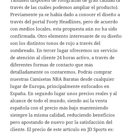
También disponen de fotografías de gran calidad (a
través de las cuáles podemos ampliar el producto).
Previamente ya se había dado a conocer el diseño a
través del portal Footy Headlines, pero de acuerdo
con medios locales, esta propuesta aún no ha sido
confirmada. Otro elemento interesante de su diseño
son los distintos tonos de rojo a través del
sombreado. En tercer lugar ofrecemos un servicio
de atención al cliente 24 horas activo, a través de
diferentes formas de contacto que más
detalladamente os contaremos. Podrás comprar
nuestras Camisetas NBA Baratas desde cualquier
lugar de Europa, principalmente enfocados en
España. En segundo lugar unos precios reales y al
alcance de todo el mundo, siendo así la venta
española con el precio más bajo manteniendo
siempre la misma calidad, reduciendo beneficios
pero apostando de nuevo por la satisfacción del
cliente. El precio de este artículo en JD Sports es: