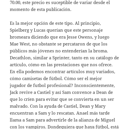
70.00, este precio es suceptible de variar desde el
momento de esta publicación.
Es la mejor opción de este tipo. Al principio,
Spielberg y Lucas querían que este personaje
bromeara diciendo que era Jesse Owens, y luego
Mae West, no obstante se percataron de que los
públicos más jóvenes no entenderían la broma.
Decathlon, similar a Sprinter, tanto en su catálogo de
artículo, cómo en las prestaciones que nos ofrece.
En ella podemos encontrar artículos muy variados,
cómo camisetas de fútbol. Cómo ser el mejor
jugador de futbol profesional? Inconscientemente,
Jack revive a Castiel y así Sam convence a Dean de
que lo críen para evitar que se convierta en un ser
malvado. Con la ayuda de Castiel, Dean y Mary
encuentran a Sam y lo rescatan. Anael más tarde
llama a Sam para advertirle de la alianza de Miguel
con los vampiros. Dondequiera que haya fútbol, está