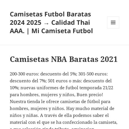
Camisetas Futbol Baratas
2024 2025 → Calidad Thai
AAA. | Mi Camiseta Futbol
MENÚ
Y
WIDGETS
Camisetas NBA Baratas 2021
200-300 euros: descuento del 5%; 301-500 euros:
descuento del 7%; 501 euros o más: descuento del
10%; nuevas uniformes de futbol temporada 21/22
para hombres, mujeres y niños, Buen precio!
Nuestra tienda le ofrece camisetas de fútbol para
hombres, mujeres y niños. Hay mucho material de
niños y niñas. A través de ella podemos saber el
material con el que se ha confeccionado la camiseta,