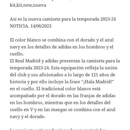
kit,kit,new,nueva
Así es la nueva camiseta para la temporada 2023-24
NOTICIA. 14/06/2023
El color blanco se combina con el dorado y el azul
navy en los detalles de adidas en los hombros y el
cuello.
El Real Madrid y adidas presentan la camiseta para la
temporada 2023-24. Esta equipación refleja la unión
del club y sus aficionados a lo largo de 121 años de
historia y por ello incluye la frase “¡Hala Madrid!”
en el cuello. El tradicional color blanco está
acompañado por el dorado en las franjas de adidas
en los hombros, mientras que en los detalles del
cuello en V y en las mangas se combina con el azul
navy y el dorado.