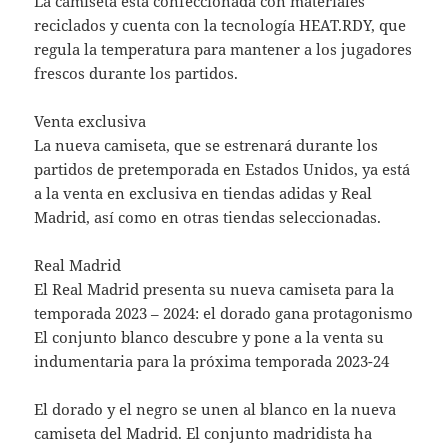
La camiseta está confeccionada con materiales
reciclados y cuenta con la tecnología HEAT.RDY, que
regula la temperatura para mantener a los jugadores
frescos durante los partidos.
Venta exclusiva
La nueva camiseta, que se estrenará durante los
partidos de pretemporada en Estados Unidos, ya está
a la venta en exclusiva en tiendas adidas y Real
Madrid, así como en otras tiendas seleccionadas.
Real Madrid
El Real Madrid presenta su nueva camiseta para la
temporada 2023 – 2024: el dorado gana protagonismo
El conjunto blanco descubre y pone a la venta su
indumentaria para la próxima temporada 2023-24
El dorado y el negro se unen al blanco en la nueva
camiseta del Madrid. El conjunto madridista ha