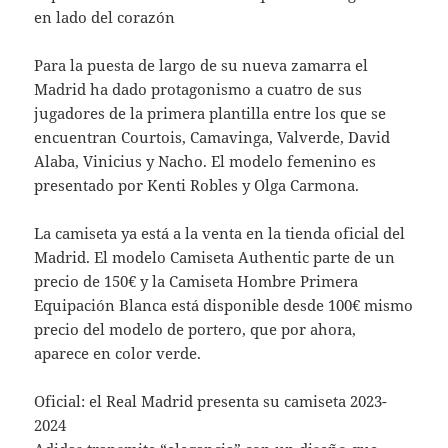
en lado del corazón
Para la puesta de largo de su nueva zamarra el
Madrid ha dado protagonismo a cuatro de sus
jugadores de la primera plantilla entre los que se
encuentran Courtois, Camavinga, Valverde, David
Alaba, Vinicius y Nacho. El modelo femenino es
presentado por Kenti Robles y Olga Carmona.
La camiseta ya está a la venta en la tienda oficial del
Madrid. El modelo Camiseta Authentic parte de un
precio de 150€ y la Camiseta Hombre Primera
Equipación Blanca está disponible desde 100€ mismo
precio del modelo de portero, que por ahora,
aparece en color verde.
Oficial: el Real Madrid presenta su camiseta 2023-
2024