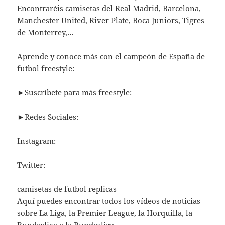
Encontraréis camisetas del Real Madrid, Barcelona,
Manchester United, River Plate, Boca Juniors, Tigres
de Monterrey,…
Aprende y conoce más con el campeón de España de
futbol freestyle:
►Suscríbete para más freestyle:
►Redes Sociales:
Instagram:
Twitter:
camisetas de futbol replicas
Aquí puedes encontrar todos los vídeos de noticias
sobre La Liga, la Premier League, la Horquilla, la