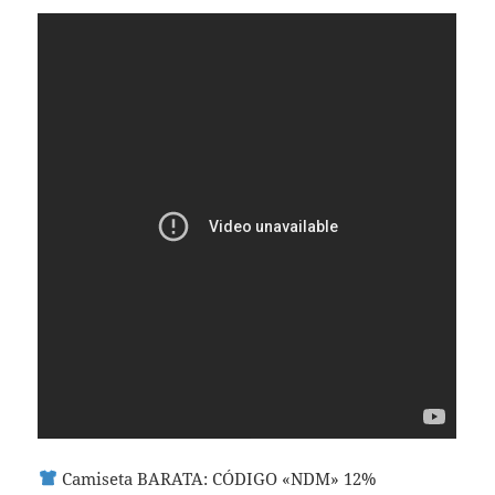
Camiseta BARATA: CÓDIGO «NDM» 12%