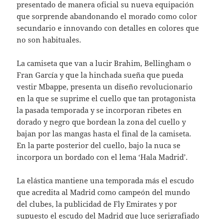
presentado de manera oficial su nueva equipación
que sorprende abandonando el morado como color
secundario e innovando con detalles en colores que
no son habituales.
La camiseta que van a lucir Brahim, Bellingham o
Fran García y que la hinchada sueña que pueda
vestir Mbappe, presenta un diseño revolucionario
en la que se suprime el cuello que tan protagonista
la pasada temporada y se incorporan ribetes en
dorado y negro que bordean la zona del cuello y
bajan por las mangas hasta el final de la camiseta.
En la parte posterior del cuello, bajo la nuca se
incorpora un bordado con el lema ‘Hala Madrid’.
La elástica mantiene una temporada más el escudo
que acredita al Madrid como campeón del mundo
del clubes, la publicidad de Fly Emirates y por
supuesto el escudo del Madrid que luce serigrafiado