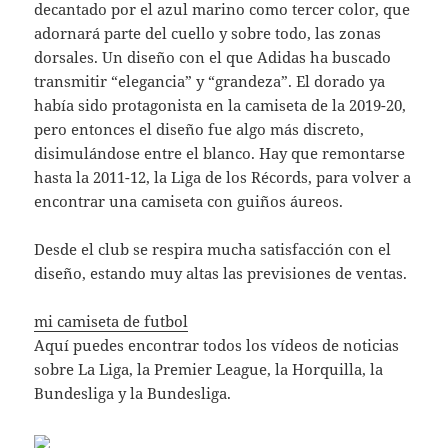
decantado por el azul marino como tercer color, que
adornará parte del cuello y sobre todo, las zonas
dorsales. Un diseño con el que Adidas ha buscado
transmitir “elegancia” y “grandeza”. El dorado ya
había sido protagonista en la camiseta de la 2019-20,
pero entonces el diseño fue algo más discreto,
disimulándose entre el blanco. Hay que remontarse
hasta la 2011-12, la Liga de los Récords, para volver a
encontrar una camiseta con guiños áureos.
Desde el club se respira mucha satisfacción con el
diseño, estando muy altas las previsiones de ventas.
mi camiseta de futbol
Aquí puedes encontrar todos los vídeos de noticias
sobre La Liga, la Premier League, la Horquilla, la
Bundesliga y la Bundesliga.