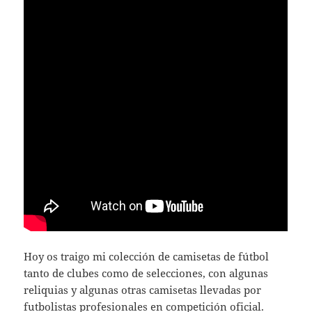
Hoy os traigo mi colección de camisetas de fútbol
tanto de clubes como de selecciones, con algunas
reliquias y algunas otras camisetas llevadas por
futbolistas profesionales en competición oficial.