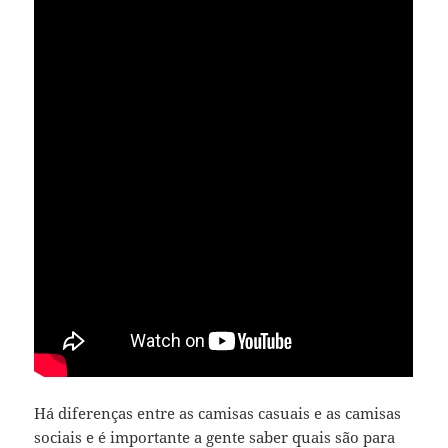
Há diferenças entre as camisas casuais e as camisas
sociais e é importante a gente saber quais são para