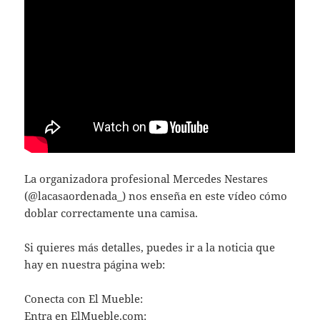
La organizadora profesional Mercedes Nestares
(@lacasaordenada_) nos enseña en este vídeo cómo
doblar correctamente una camisa.
Si quieres más detalles, puedes ir a la noticia que
hay en nuestra página web:
Conecta con El Mueble:
Entra en ElMueble.com: