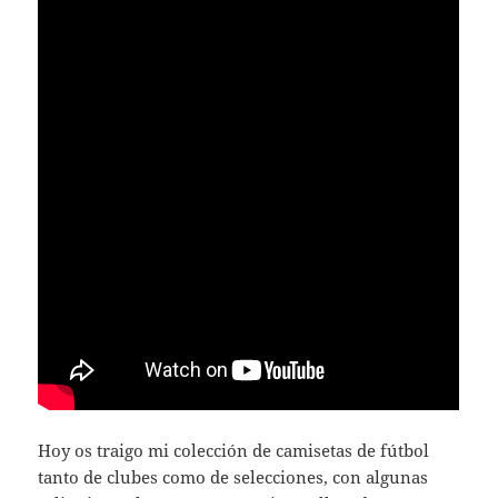
Hoy os traigo mi colección de camisetas de fútbol
tanto de clubes como de selecciones, con algunas