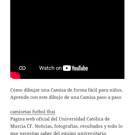
Cómo dibujar una Camisa de forma fácil para niños.
Aprende con este dibujo de una Camisa paso a paso
camisetas futbol thai
Página web oficial del Universidad Católica de
Murcia CF. Noticias, fotografías, resultados y todo lo
que necesitas saber del equipo universitario.