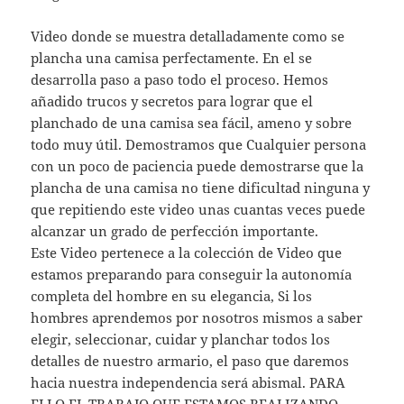
Video donde se muestra detalladamente como se
plancha una camisa perfectamente. En el se
desarrolla paso a paso todo el proceso. Hemos
añadido trucos y secretos para lograr que el
planchado de una camisa sea fácil, ameno y sobre
todo muy útil. Demostramos que Cualquier persona
con un poco de paciencia puede demostrarse que la
plancha de una camisa no tiene dificultad ninguna y
que repitiendo este video unas cuantas veces puede
alcanzar un grado de perfección importante.
Este Video pertenece a la colección de Video que
estamos preparando para conseguir la autonomía
completa del hombre en su elegancia, Si los
hombres aprendemos por nosotros mismos a saber
elegir, seleccionar, cuidar y planchar todos los
detalles de nuestro armario, el paso que daremos
hacia nuestra independencia será abismal. PARA