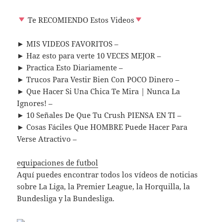
Te RECOMIENDO Estos Videos
► MIS VIDEOS FAVORITOS –
► Haz esto para verte 10 VECES MEJOR –
► Practica Esto Diariamente –
► Trucos Para Vestir Bien Con POCO Dinero –
► Que Hacer Si Una Chica Te Mira | Nunca La
Ignores! –
► 10 Señales De Que Tu Crush PIENSA EN TI –
► Cosas Fáciles Que HOMBRE Puede Hacer Para
Verse Atractivo –
equipaciones de futbol
Aquí puedes encontrar todos los vídeos de noticias
sobre La Liga, la Premier League, la Horquilla, la
Bundesliga y la Bundesliga.