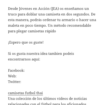
Desde Jóvenes en Acción (JEA) os enseñamos un
truco para doblar una camiseta en dos segundos. De
esta manera, podrás ordenar tu armario o hacer una
maleta en poco tiempo. Un método recomendable
para plegar camisetas rápido
¡Espero que os guste!
Si os gusta nuestra idea tambien podeis
encontrarnos aquí:
Facebook:
Web:
Twitter:
camisetas futbol thai
Una colección de los últimos vídeos de noticias
relacionadas con el fútbol para los aficionados.