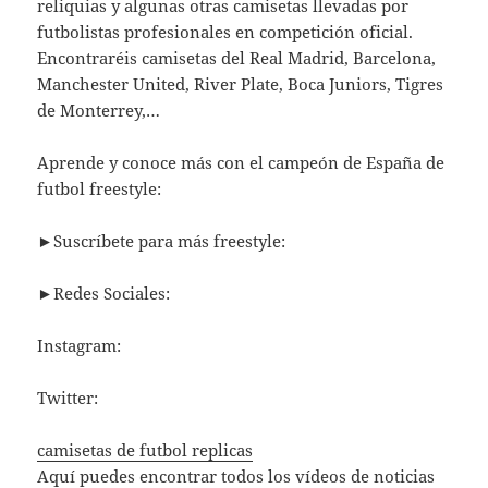
reliquias y algunas otras camisetas llevadas por
futbolistas profesionales en competición oficial.
Encontraréis camisetas del Real Madrid, Barcelona,
Manchester United, River Plate, Boca Juniors, Tigres
de Monterrey,…
Aprende y conoce más con el campeón de España de
futbol freestyle:
►Suscríbete para más freestyle:
►Redes Sociales:
Instagram:
Twitter:
camisetas de futbol replicas
Aquí puedes encontrar todos los vídeos de noticias