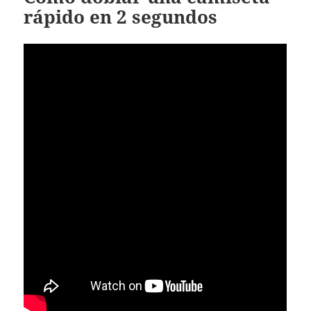
rápido en 2 segundos