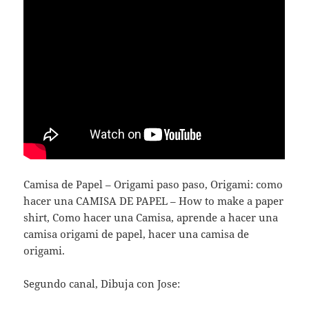
Camisa de Papel – Origami paso paso, Origami: como
hacer una CAMISA DE PAPEL – How to make a paper
shirt, Como hacer una Camisa, aprende a hacer una
camisa origami de papel, hacer una camisa de
origami.
Segundo canal, Dibuja con Jose: