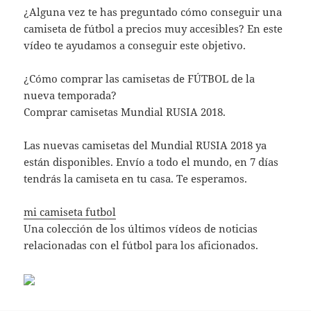
¿Alguna vez te has preguntado cómo conseguir una
camiseta de fútbol a precios muy accesibles? En este
vídeo te ayudamos a conseguir este objetivo.
¿Cómo comprar las camisetas de FÚTBOL de la
nueva temporada?
Comprar camisetas Mundial RUSIA 2018.
Las nuevas camisetas del Mundial RUSIA 2018 ya
están disponibles. Envío a todo el mundo, en 7 días
tendrás la camiseta en tu casa. Te esperamos.
mi camiseta futbol
Una colección de los últimos vídeos de noticias
relacionadas con el fútbol para los aficionados.