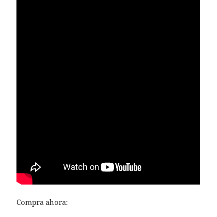
Compra ahora: