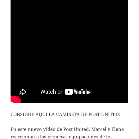
CONSIGUE AQUÍ LA CAMISETA DE POST UNITED:
En este nuevo video de Post United, Marcel y Elena
reaccionan a las primeras equipaciones de los