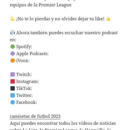
equipos de la Premier League
¡No te lo pierdas y no olvides dejar tu like!
Ahora también puedes escuchar nuestro podcast
en:
Spotify:
Apple Podcasts:
iVoox:
Twitch:
Instagram:
TikTok:
Twitter:
Facebook:
camisetas de futbol 2023
Aquí puedes encontrar todos los vídeos de noticias