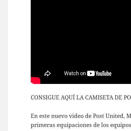
CONSIGUE AQUÍ LA CAMISETA DE PO
En este nuevo video de Post United, M
primeras equipaciones de los equipos