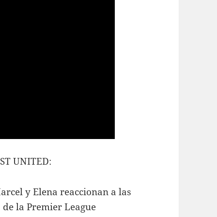
ST UNITED:
arcel y Elena reaccionan a las
 de la Premier League