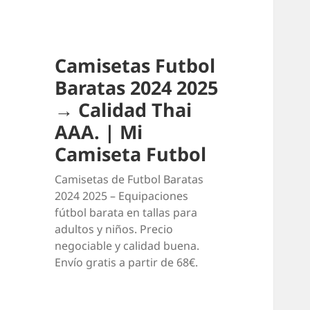
Camisetas Futbol
Baratas 2024 2025
→ Calidad Thai
AAA. | Mi
Camiseta Futbol
Camisetas de Futbol Baratas
2024 2025 – Equipaciones
fútbol barata en tallas para
adultos y niños. Precio
negociable y calidad buena.
Envío gratis a partir de 68€.