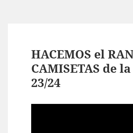
HACEMOS el RAN
CAMISETAS de l
23/24