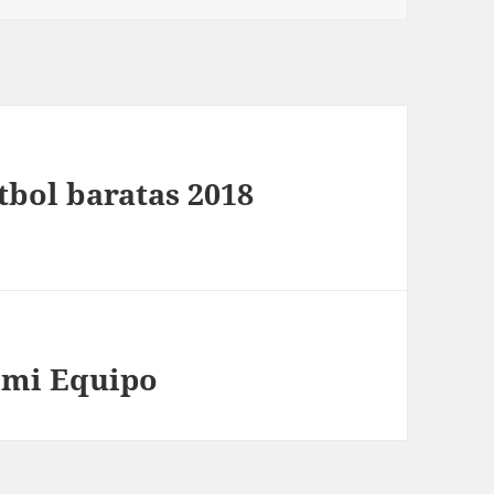
tbol baratas 2018
 mi Equipo