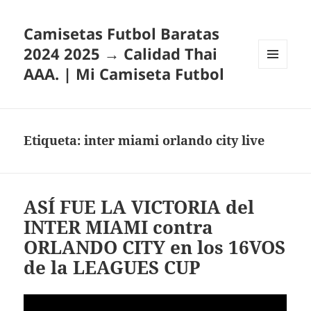
Camisetas Futbol Baratas
2024 2025 → Calidad Thai
AAA. | Mi Camiseta Futbol
MENÚ
Y
WIDGETS
Etiqueta:
inter miami orlando city live
ASÍ FUE LA VICTORIA del
INTER MIAMI contra
ORLANDO CITY en los 16VOS
de la LEAGUES CUP