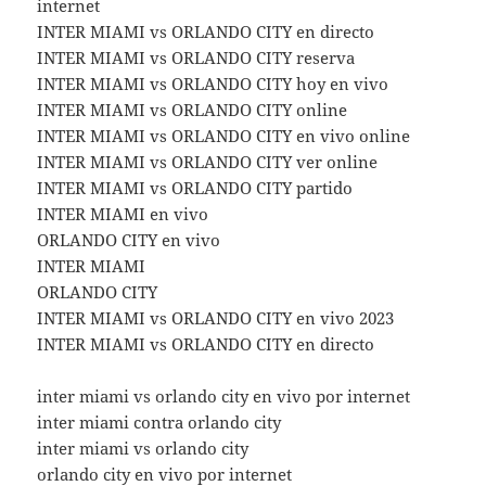
internet
INTER MIAMI vs ORLANDO CITY en directo
INTER MIAMI vs ORLANDO CITY reserva
INTER MIAMI vs ORLANDO CITY hoy en vivo
INTER MIAMI vs ORLANDO CITY online
INTER MIAMI vs ORLANDO CITY en vivo online
INTER MIAMI vs ORLANDO CITY ver online
INTER MIAMI vs ORLANDO CITY partido
INTER MIAMI en vivo
ORLANDO CITY en vivo
INTER MIAMI
ORLANDO CITY
INTER MIAMI vs ORLANDO CITY en vivo 2023
INTER MIAMI vs ORLANDO CITY en directo
inter miami vs orlando city en vivo por internet
inter miami contra orlando city
inter miami vs orlando city
orlando city en vivo por internet