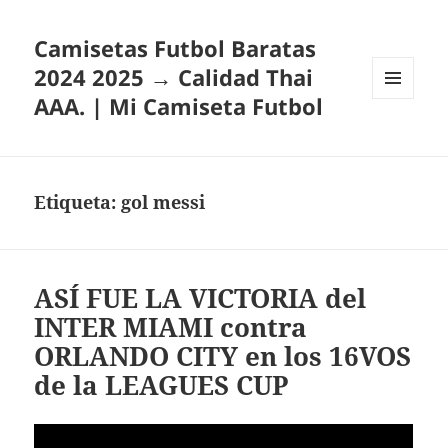
Camisetas Futbol Baratas
2024 2025 → Calidad Thai
AAA. | Mi Camiseta Futbol
MENÚ
Y
WIDGETS
Etiqueta:
gol messi
ASÍ FUE LA VICTORIA del
INTER MIAMI contra
ORLANDO CITY en los 16VOS
de la LEAGUES CUP