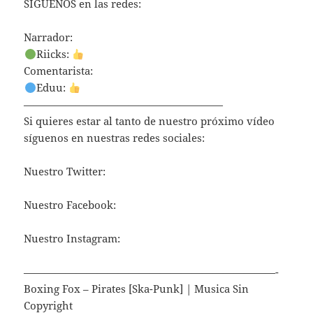
SIGUENOS en las redes:
Narrador:
Riicks:
Comentarista:
Eduu:
———————————————————
Si quieres estar al tanto de nuestro próximo vídeo
síguenos en nuestras redes sociales:
Nuestro Twitter:
Nuestro Facebook:
Nuestro Instagram:
————————————————————————-
Boxing Fox – Pirates [Ska-Punk] | Musica Sin
Copyright