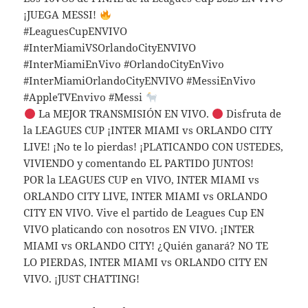
¡JUEGA MESSI!
#LeaguesCupENVIVO
#InterMiamiVSOrlandoCityENVIVO
#InterMiamiEnVivo #OrlandoCityEnVivo
#InterMiamiOrlandoCityENVIVO #MessiEnVivo
#AppleTVEnvivo #Messi
La MEJOR TRANSMISIÓN EN VIVO.
Disfruta de
la LEAGUES CUP ¡INTER MIAMI vs ORLANDO CITY
LIVE! ¡No te lo pierdas! ¡PLATICANDO CON USTEDES,
VIVIENDO y comentando EL PARTIDO JUNTOS!
POR la LEAGUES CUP en VIVO, INTER MIAMI vs
ORLANDO CITY LIVE, INTER MIAMI vs ORLANDO
CITY EN VIVO. Vive el partido de Leagues Cup EN
VIVO platicando con nosotros EN VIVO. ¡INTER
MIAMI vs ORLANDO CITY! ¿Quién ganará? NO TE
LO PIERDAS, INTER MIAMI vs ORLANDO CITY EN
VIVO. ¡JUST CHATTING!