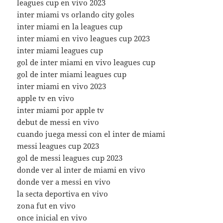
leagues cup en vivo 2023
inter miami vs orlando city goles
inter miami en la leagues cup
inter miami en vivo leagues cup 2023
inter miami leagues cup
gol de inter miami en vivo leagues cup
gol de inter miami leagues cup
inter miami en vivo 2023
apple tv en vivo
inter miami por apple tv
debut de messi en vivo
cuando juega messi con el inter de miami
messi leagues cup 2023
gol de messi leagues cup 2023
donde ver al inter de miami en vivo
donde ver a messi en vivo
la secta deportiva en vivo
zona fut en vivo
once inicial en vivo