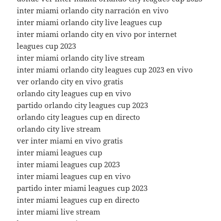
inter miami orlando city narración en vivo
inter miami orlando city live leagues cup
inter miami orlando city en vivo por internet
leagues cup 2023
inter miami orlando city live stream
inter miami orlando city leagues cup 2023 en vivo
ver orlando city en vivo gratis
orlando city leagues cup en vivo
partido orlando city leagues cup 2023
orlando city leagues cup en directo
orlando city live stream
ver inter miami en vivo gratis
inter miami leagues cup
inter miami leagues cup 2023
inter miami leagues cup en vivo
partido inter miami leagues cup 2023
inter miami leagues cup en directo
inter miami live stream