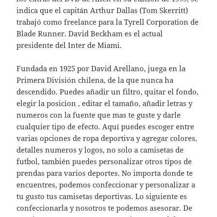
indica que el capitán Arthur Dallas (Tom Skerritt)
trabajó como freelance para la Tyrell Corporation de
Blade Runner. David Beckham es el actual
presidente del Inter de Miami.
Fundada en 1925 por David Arellano, juega en la
Primera División chilena, de la que nunca ha
descendido. Puedes añadir un filtro, quitar el fondo,
elegir la posicion , editar el tamaño, añadir letras y
numeros con la fuente que mas te guste y darle
cualquier tipo de efecto. Aquí puedes escoger entre
varias opciones de ropa deportiva y agregar colores,
detalles numeros y logos, no solo a camisetas de
futbol, también puedes personalizar otros tipos de
prendas para varios deportes. No importa donde te
encuentres, podemos confeccionar y personalizar a
tu gusto tus camisetas deportivas. Lo siguiente es
confeccionarla y nosotros te podemos asesorar. De