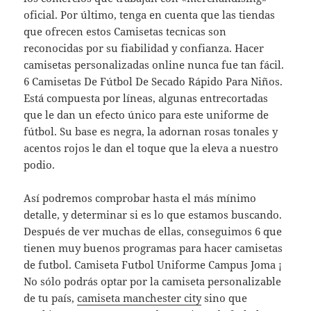
oficial. Por último, tenga en cuenta que las tiendas
que ofrecen estos Camisetas tecnicas son
reconocidas por su fiabilidad y confianza. Hacer
camisetas personalizadas online nunca fue tan fácil.
6 Camisetas De Fútbol De Secado Rápido Para Niños.
Está compuesta por líneas, algunas entrecortadas
que le dan un efecto único para este uniforme de
fútbol. Su base es negra, la adornan rosas tonales y
acentos rojos le dan el toque que la eleva a nuestro
podio.
Así podremos comprobar hasta el más mínimo
detalle, y determinar si es lo que estamos buscando.
Después de ver muchas de ellas, conseguimos 6 que
tienen muy buenos programas para hacer camisetas
de futbol. Camiseta Futbol Uniforme Campus Joma ¡
No sólo podrás optar por la camiseta personalizable
de tu país,
camiseta manchester city
sino que