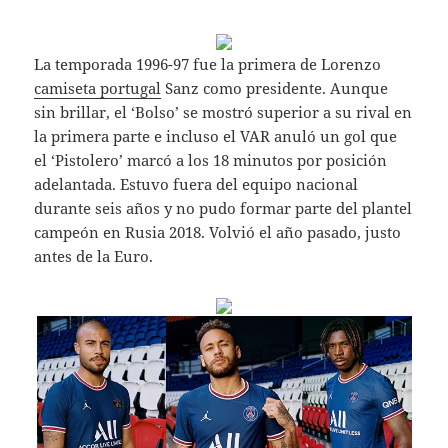
La temporada 1996-97 fue la primera de Lorenzo
camiseta portugal
Sanz como presidente. Aunque
sin brillar, el ‘Bolso’ se mostró superior a su rival en
la primera parte e incluso el VAR anuló un gol que
el ‘Pistolero’ marcó a los 18 minutos por posición
adelantada. Estuvo fuera del equipo nacional
durante seis años y no pudo formar parte del plantel
campeón en Rusia 2018. Volvió el año pasado, justo
antes de la Euro.