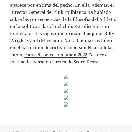
aparece por encima del pecho. En ella, además, el
Director General del club rojiblanco ha hablado
sobre las consecuencias de la filosofía del Athletic
en la política salarial del club. Este diseño es un
homenaje a las vigas que forman el popular Billy
Wright Stand del estadio. No faltan marcas líderes
en el patrocinio deportivo como son Nike, adidas,
Puma,
camiseta seleccion japon 2022
Castore e
incluso las versiones retro de Score Draw.