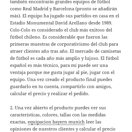
también encontrarás grandes equipos de fútbol
como Real Madrid y Barcelona (pronto se añadirán
más). El equipo ha jugado sus partidos en casa en el
Estadio Monumental David Arellano desde 1989.
Colo-Colo es considerado el club más exitoso del
fútbol chileno. Es considerable que fueron las
primeras muestras de corporativismo del club para
atraer clientes año tras año. El mercado de camisetas
de fútbol es cada año más amplio y lujoso. El fútbol
español es más técnico, para mí puede ser una
ventaja porque me gusta jugar al pie, jugar con el
equipo. Una vez creado el producto final puedes
guardarlo en tu cuenta, compartirlo con amigos,
calcular el precio y realizar el pedido.
2. Una vez abierto el producto puedes ver sus
características, colores, tallas con las medidas
exactas,
equipacion bayern munich
leer las
opiniones de nuestros clientes y calcular el precio