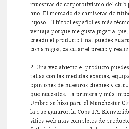
muestras de corporativismo del club p
año. El mercado de camisetas de fútb
lujoso. El fútbol español es más técn
ventaja porque me gusta jugar al pie,
creado el producto final puedes guard
con amigos, calcular el precio y realiz
2. Una vez abierto el producto puedes 
tallas con las medidas exactas,
equip
opiniones de nuestros clientes y calcu
que necesites. La primera y más impo
Umbro se hizo para el Manchester Ci
la que ganaron la Copa FA. Bienvenido
sitios web más completos de producto