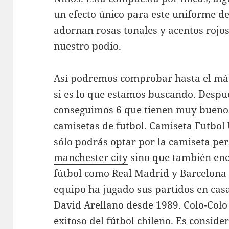
un efecto único para este uniforme de 
adornan rosas tonales y acentos rojos 
nuestro podio.
Así podremos comprobar hasta el más
si es lo que estamos buscando. Despu
conseguimos 6 que tienen muy bueno
camisetas de futbol. Camiseta Futbo
sólo podrás optar por la camiseta per
manchester city
sino que también enc
fútbol como Real Madrid y Barcelona 
equipo ha jugado sus partidos en cas
David Arellano desde 1989. Colo-Colo
exitoso del fútbol chileno. Es consid