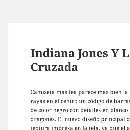
Indiana Jones Y 
Cruzada
Camiseta mas fea parece mas bien la
rayas en el centro un código de barra
de color negro con detalles en blanco 
dragones. El nuevo diseño principal 
textura impresa en la tela, ya que e