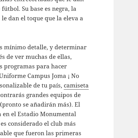
fútbol. Su base es negra, la
le dan el toque que la eleva a
 mínimo detalle, y determinar
és de ver muchas de ellas,
s programas para hacer
l Uniforme Campus Joma ¡ No
sonalizable de tu país,
camiseta
ontrarás grandes equipos de
(pronto se añadirán más). El
a en el Estadio Monumental
 es considerado el club más
erable que fueron las primeras