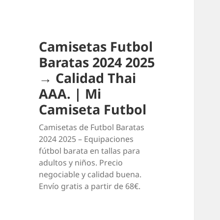
Camisetas Futbol
Baratas 2024 2025
→ Calidad Thai
AAA. | Mi
Camiseta Futbol
Camisetas de Futbol Baratas
2024 2025 – Equipaciones
fútbol barata en tallas para
adultos y niños. Precio
negociable y calidad buena.
Envío gratis a partir de 68€.