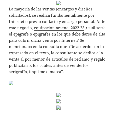
La mayoría de las ventas (encargos y diseños
solicitados), se realiza fundamentalmente por
Internet o previo contacto y encargo personal. Ante
este negocio,
equipacion arsenal 2022 23
¿cuál sería
el epígrafe o epígrafes en los que debe darse de alta
para cubrir dicha venta por Internet? Se
mencionaba en la consulta que «De acuerdo con lo
expresado en el texto, la consultante se dedica a la
venta al por menor de artículos de reclamo y regalo
publicitario, los cuales, antes de venderlos
serigrafía, imprime o marca”.