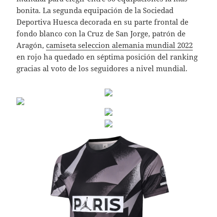
bonita. La segunda equipación de la Sociedad
Deportiva Huesca decorada en su parte frontal de
fondo blanco con la Cruz de San Jorge, patrón de
Aragón,
camiseta seleccion alemania mundial 2022
en rojo ha quedado en séptima posición del ranking
gracias al voto de los seguidores a nivel mundial.