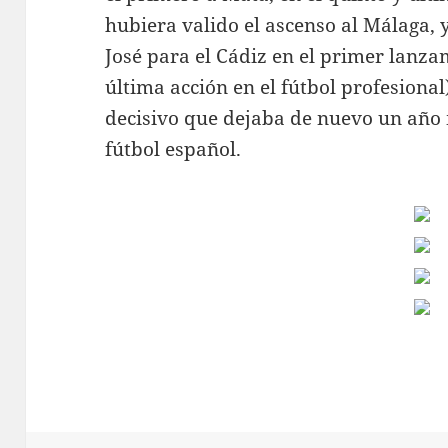
hubiera valido el ascenso al Málaga, 
José para el Cádiz en el primer lanza
última acción en el fútbol profesional)
decisivo que dejaba de nuevo un año m
fútbol español.