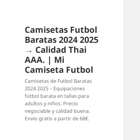
Camisetas Futbol
Baratas 2024 2025
→ Calidad Thai
AAA. | Mi
Camiseta Futbol
Camisetas de Futbol Baratas
2024 2025 – Equipaciones
fútbol barata en tallas para
adultos y niños. Precio
negociable y calidad buena.
Envío gratis a partir de 68€.