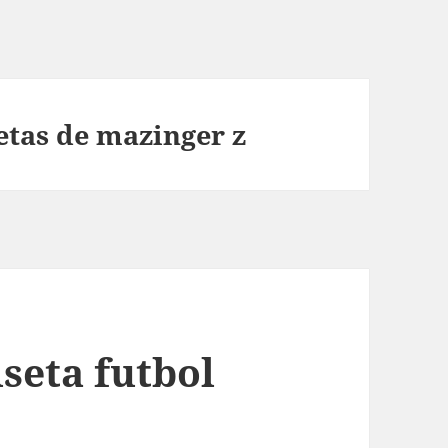
tas de mazinger z
seta futbol