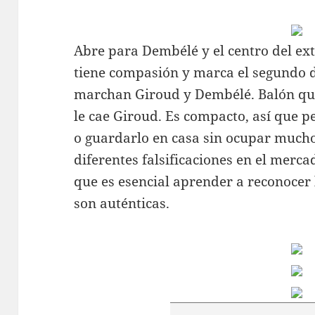
Abre para Dembélé y el centro del ex
tiene compasión y marca el segundo 
marchan Giroud y Dembélé. Balón qu
le cae Giroud. Es compacto, así que pe
o guardarlo en casa sin ocupar mucho
diferentes falsificaciones en el merca
que es esencial aprender a reconocer 
son auténticas.