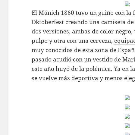
El Múnich 1860 tuvo un guiño con la 
Oktoberfest creando una camiseta de 
dos versiones, ambas de color negro, 
pulpo y otra con una cerveza,
equipac
muy conocidos de esta zona de Españ
pasado acudió con un vestido de Mar
este año huyó de la polémica. Ya en l
se vuelve más deportiva y menos eleg