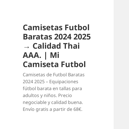
Camisetas Futbol
Baratas 2024 2025
→ Calidad Thai
AAA. | Mi
Camiseta Futbol
Camisetas de Futbol Baratas
2024 2025 – Equipaciones
fútbol barata en tallas para
adultos y niños. Precio
negociable y calidad buena.
Envío gratis a partir de 68€.