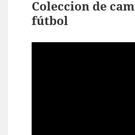
Coleccion de cam
fútbol