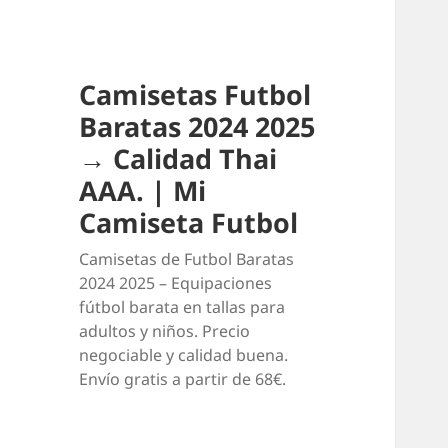
Camisetas Futbol
Baratas 2024 2025
→ Calidad Thai
AAA. | Mi
Camiseta Futbol
Camisetas de Futbol Baratas
2024 2025 – Equipaciones
fútbol barata en tallas para
adultos y niños. Precio
negociable y calidad buena.
Envío gratis a partir de 68€.