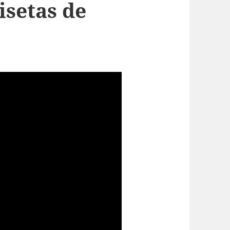
isetas de