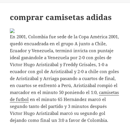
comprar camisetas adidas
En 2001, Colombia fue sede de la Copa América 2001,
quedó encuadrada en el grupo A junto a Chile,
Ecuador y Venezuela, terminó invicta con puntaje
ideal ganándole a Venezuela por 2-0 con goles de
Víctor Hugo Aristizábal y Freddy Grisales, 1-0 a
ecuador con gol de Aristizábal y 2-0 a chile con goles
de Aristizábal y Arriaga pasando a cuartos de final,
en cuartos se enfrentó a Perú, Aristizábal rompió el
marcador en el minuto 50 poniendo el 1:0,
camisetas
de futbol
en el minuto 65 Hernández marcó el
segundo tanto del partido y 3 minutos después
Víctor Hugo Aristizábal marcó su segundo gol
dejando como final un 3:0 a favor de Colombia.