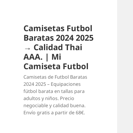
Camisetas Futbol
Baratas 2024 2025
→ Calidad Thai
AAA. | Mi
Camiseta Futbol
Camisetas de Futbol Baratas
2024 2025 – Equipaciones
fútbol barata en tallas para
adultos y niños. Precio
negociable y calidad buena.
Envío gratis a partir de 68€.