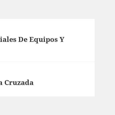
iales De Equipos Y
ma Cruzada