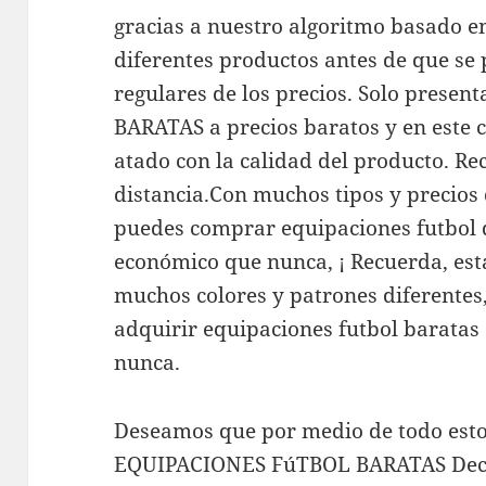
gracias a nuestro algoritmo basado en
diferentes productos antes de que se
regulares de los precios. Solo pre
BARATAS a precios baratos y en este c
atado con la calidad del producto. Rec
distancia.Con muchos tipos y precios 
puedes comprar equipaciones futbol 
económico que nunca, ¡ Recuerda, está
muchos colores y patrones diferentes
adquirir equipaciones futbol baratas
nunca.
Deseamos que por medio de todo esto
EQUIPACIONES FúTBOL BARATAS Decat