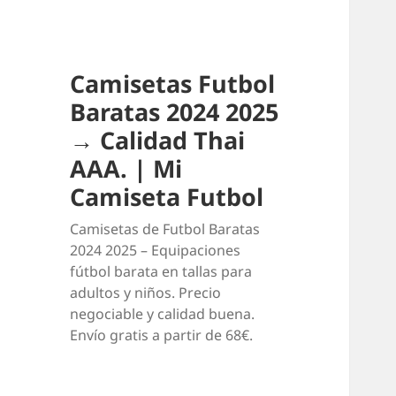
Camisetas Futbol
Baratas 2024 2025
→ Calidad Thai
AAA. | Mi
Camiseta Futbol
Camisetas de Futbol Baratas
2024 2025 – Equipaciones
fútbol barata en tallas para
adultos y niños. Precio
negociable y calidad buena.
Envío gratis a partir de 68€.