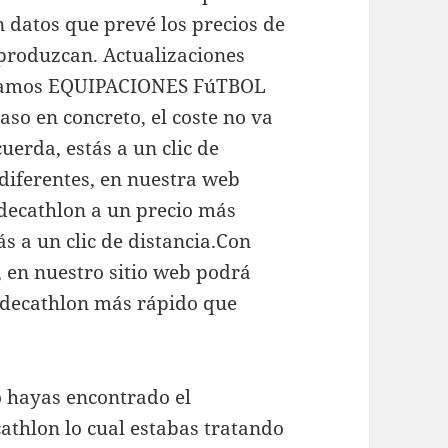
 datos que prevé los precios de
 produzcan. Actualizaciones
sentamos EQUIPACIONES FúTBOL
aso en concreto, el coste no va
uerda, estás a un clic de
diferentes, en nuestra web
decathlon a un precio más
s a un clic de distancia.Con
, en nuestro sitio web podrá
 decathlon más rápido que
 hayas encontrado el
hlon lo cual estabas tratando