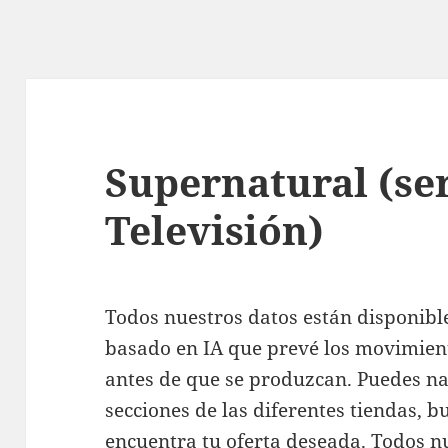
Supernatural (se
Televisión)
Todos nuestros datos están disponibl
basado en IA que prevé los movimient
antes de que se produzcan. Puedes na
secciones de las diferentes tiendas, b
encuentra tu oferta deseada. Todos n