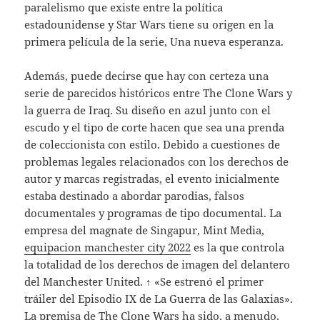
paralelismo que existe entre la política
estadounidense y Star Wars tiene su origen en la
primera película de la serie, Una nueva esperanza.
Además, puede decirse que hay con certeza una
serie de parecidos históricos entre The Clone Wars y
la guerra de Iraq. Su diseño en azul junto con el
escudo y el tipo de corte hacen que sea una prenda
de coleccionista con estilo. Debido a cuestiones de
problemas legales relacionados con los derechos de
autor y marcas registradas, el evento inicialmente
estaba destinado a abordar parodias, falsos
documentales y programas de tipo documental. La
empresa del magnate de Singapur, Mint Media,
equipacion manchester city 2022
es la que controla
la totalidad de los derechos de imagen del delantero
del Manchester United. ↑ «Se estrenó el primer
tráiler del Episodio IX de La Guerra de las Galaxias».
La premisa de The Clone Wars ha sido, a menudo,