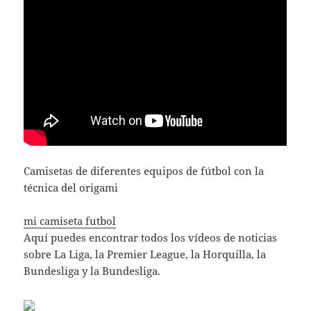
Camisetas de diferentes equipos de fútbol con la
técnica del origami
mi camiseta futbol
Aquí puedes encontrar todos los vídeos de noticias
sobre La Liga, la Premier League, la Horquilla, la
Bundesliga y la Bundesliga.