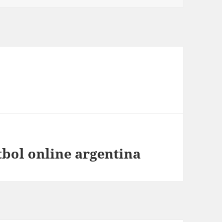
bol online argentina