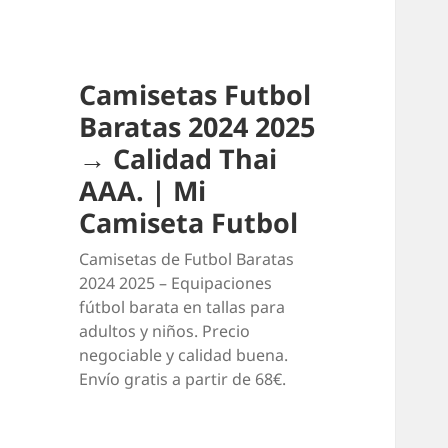
Camisetas Futbol
Baratas 2024 2025
→ Calidad Thai
AAA. | Mi
Camiseta Futbol
Camisetas de Futbol Baratas
2024 2025 – Equipaciones
fútbol barata en tallas para
adultos y niños. Precio
negociable y calidad buena.
Envío gratis a partir de 68€.