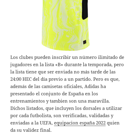
Los clubes pueden inscribir un número ilimitado de
jugadores en la lista «B» durante la temporada, pero
la lista tiene que ser enviada no más tarde de las
24:00 HEC del día previo a un partido. Pero es que,
además de las camisetas oficiales, Adidas ha
presentado el conjunto de España en los
entrenamientos y tambien son una maravilla.
Dichos listados, que incluyen los dorsales a utilizar
por cada futbolista, son verificadas, validadas y
enviadas a la UEFA,
equipacion españa 2022
quien
da su validez final.