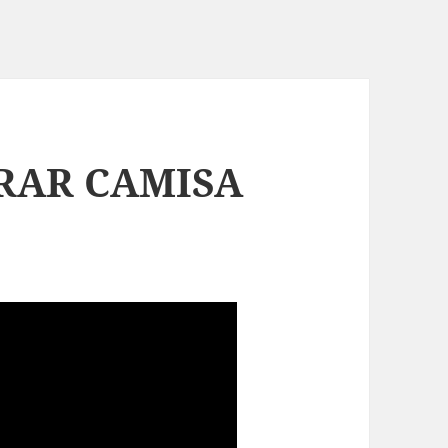
RAR CAMISA