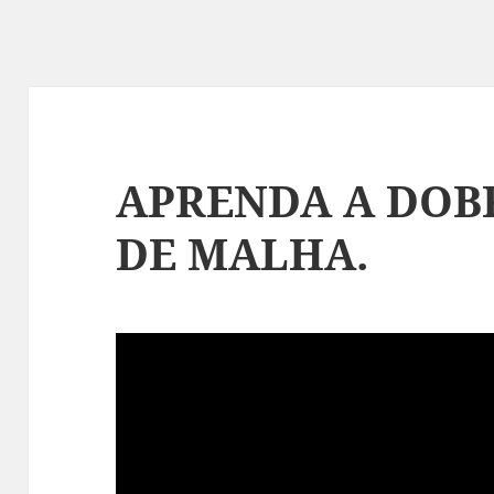
APRENDA A DOB
DE MALHA.