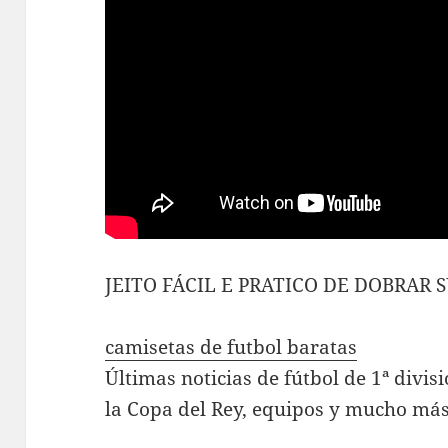
JEITO FÁCIL E PRATICO DE DOBRAR
camisetas de futbol baratas
Últimas noticias de fútbol de 1ª divi
la Copa del Rey, equipos y mucho más