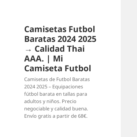
Camisetas Futbol
Baratas 2024 2025
→ Calidad Thai
AAA. | Mi
Camiseta Futbol
Camisetas de Futbol Baratas
2024 2025 – Equipaciones
fútbol barata en tallas para
adultos y niños. Precio
negociable y calidad buena.
Envío gratis a partir de 68€.