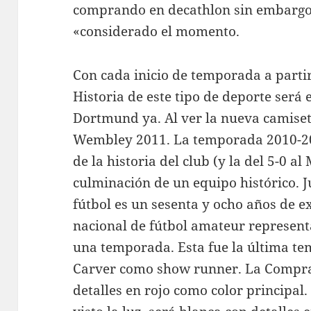
comprando en decathlon sin embargo 
«considerado el momento.
Con cada inicio de temporada a parti
Historia de este tipo de deporte será 
Dortmund ya. Al ver la nueva camiset
Wembley 2011. La temporada 2010-20
de la historia del club (y la del 5-0 
culminación de un equipo histórico. 
fútbol es un sesenta y ocho años de e
nacional de fútbol amateur represent
una temporada. Esta fue la última t
Carver como show runner. La Compra 
detalles en rojo como color principal