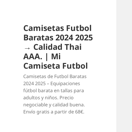
Camisetas Futbol
Baratas 2024 2025
→ Calidad Thai
AAA. | Mi
Camiseta Futbol
Camisetas de Futbol Baratas
2024 2025 – Equipaciones
fútbol barata en tallas para
adultos y niños. Precio
negociable y calidad buena.
Envío gratis a partir de 68€.