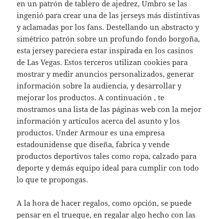
en un patrón de tablero de ajedrez, Umbro se las
ingenió para crear una de las jerseys más distintivas
y aclamadas por los fans. Destellando un abstracto y
simétrico patrón sobre un profundo fondo borgoña,
esta jersey pareciera estar inspirada en los casinos
de Las Vegas. Estos terceros utilizan cookies para
mostrar y medir anuncios personalizados, generar
información sobre la audiencia, y desarrollar y
mejorar los productos. A continuación , te
mostramos una lista de las páginas web con la mejor
información y artículos acerca del asunto y los
productos. Under Armour es una empresa
estadounidense que diseña, fabrica y vende
productos deportivos tales como ropa, calzado para
deporte y demás equipo ideal para cumplir con todo
lo que te propongas.
A la hora de hacer regalos, como opción, se puede
pensar en el trueque, en regalar algo hecho con las