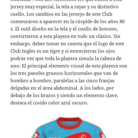
jersey muy especial, la tela a rayas y su distintivo
cuello. Los cambios en las jerseys de este Club
comenzaron a aparecer en la cúspide de los años 80
´s. El sutil diseño en la tela y el cuello de botones,
convirtieron a esta playera en todo un clásico. Sin
embargo, debes tomar en cuenta que el logo de este
Club Inglés es un tigre y si entrecierras los ojos
podrás ver que toda la playera simula la cabeza de
uno. El principal elemento visual de esta playera son
los tres paneles gruesos horizontales que van de
hombro a hombro, paralelas a las cinco franjas
delgadas en el área abdominal. A los lados, por
debajo de los brazos y siendo un elemento clave,
destaca el cosido color azul oscuro.