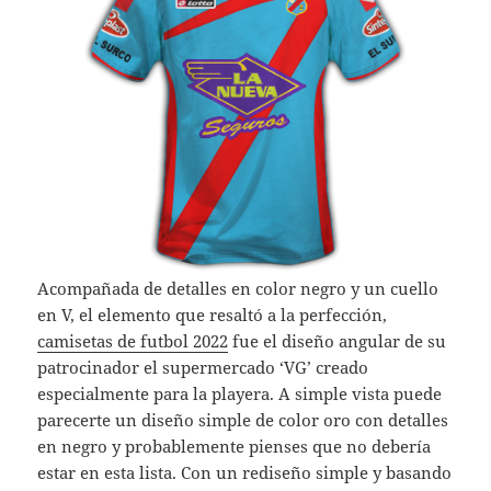
Acompañada de detalles en color negro y un cuello
en V, el elemento que resaltó a la perfección,
camisetas de futbol 2022
fue el diseño angular de su
patrocinador el supermercado ‘VG’ creado
especialmente para la playera. A simple vista puede
parecerte un diseño simple de color oro con detalles
en negro y probablemente pienses que no debería
estar en esta lista. Con un rediseño simple y basando