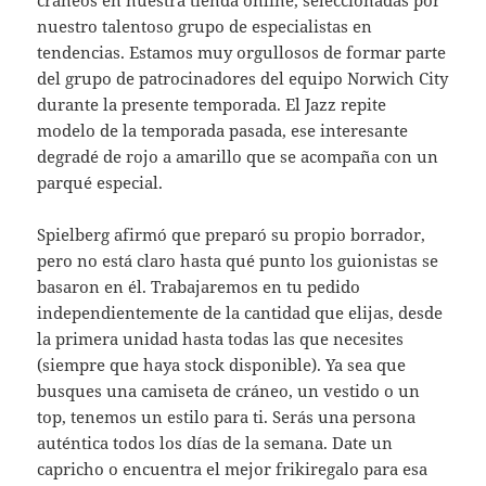
cráneos en nuestra tienda online, seleccionadas por
nuestro talentoso grupo de especialistas en
tendencias. Estamos muy orgullosos de formar parte
del grupo de patrocinadores del equipo Norwich City
durante la presente temporada. El Jazz repite
modelo de la temporada pasada, ese interesante
degradé de rojo a amarillo que se acompaña con un
parqué especial.
Spielberg afirmó que preparó su propio borrador,
pero no está claro hasta qué punto los guionistas se
basaron en él. Trabajaremos en tu pedido
independientemente de la cantidad que elijas, desde
la primera unidad hasta todas las que necesites
(siempre que haya stock disponible). Ya sea que
busques una camiseta de cráneo, un vestido o un
top, tenemos un estilo para ti. Serás una persona
auténtica todos los días de la semana. Date un
capricho o encuentra el mejor frikiregalo para esa