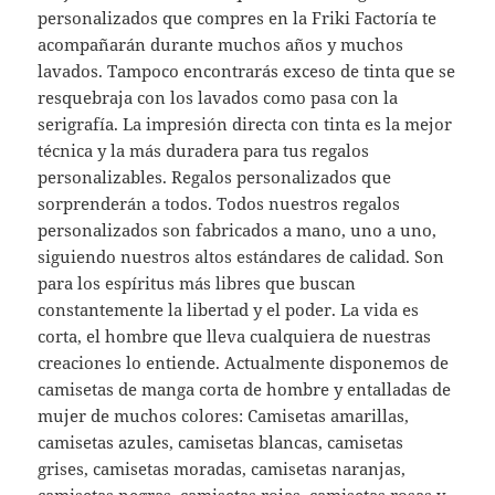
personalizados que compres en la Friki Factoría te
acompañarán durante muchos años y muchos
lavados. Tampoco encontrarás exceso de tinta que se
resquebraja con los lavados como pasa con la
serigrafía. La impresión directa con tinta es la mejor
técnica y la más duradera para tus regalos
personalizables. Regalos personalizados que
sorprenderán a todos. Todos nuestros regalos
personalizados son fabricados a mano, uno a uno,
siguiendo nuestros altos estándares de calidad. Son
para los espíritus más libres que buscan
constantemente la libertad y el poder. La vida es
corta, el hombre que lleva cualquiera de nuestras
creaciones lo entiende. Actualmente disponemos de
camisetas de manga corta de hombre y entalladas de
mujer de muchos colores: Camisetas amarillas,
camisetas azules, camisetas blancas, camisetas
grises, camisetas moradas, camisetas naranjas,