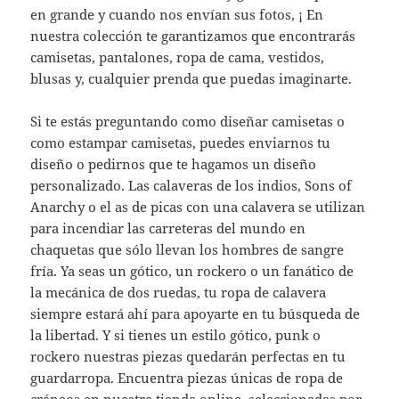
en grande y cuando nos envían sus fotos, ¡ En
nuestra colección te garantizamos que encontrarás
camisetas, pantalones, ropa de cama, vestidos,
blusas y, cualquier prenda que puedas imaginarte.
Si te estás preguntando como diseñar camisetas o
como estampar camisetas, puedes enviarnos tu
diseño o pedirnos que te hagamos un diseño
personalizado. Las calaveras de los indios, Sons of
Anarchy o el as de picas con una calavera se utilizan
para incendiar las carreteras del mundo en
chaquetas que sólo llevan los hombres de sangre
fría. Ya seas un gótico, un rockero o un fanático de
la mecánica de dos ruedas, tu ropa de calavera
siempre estará ahí para apoyarte en tu búsqueda de
la libertad. Y si tienes un estilo gótico, punk o
rockero nuestras piezas quedarán perfectas en tu
guardarropa. Encuentra piezas únicas de ropa de