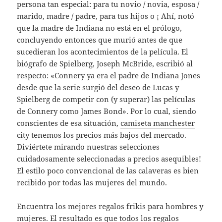
persona tan especial: para tu novio / novia, esposa /
marido, madre / padre, para tus hijos o ¡ Ahí, notó
que la madre de Indiana no está en el prólogo,
concluyendo entonces que murió antes de que
sucedieran los acontecimientos de la película. El
biógrafo de Spielberg, Joseph McBride, escribió al
respecto: «Connery ya era el padre de Indiana Jones
desde que la serie surgió del deseo de Lucas y
Spielberg de competir con (y superar) las películas
de Connery como James Bond». Por lo cual, siendo
conscientes de esa situación,
camiseta manchester
city
tenemos los precios más bajos del mercado.
Diviértete mirando nuestras selecciones
cuidadosamente seleccionadas a precios asequibles!
El estilo poco convencional de las calaveras es bien
recibido por todas las mujeres del mundo.
Encuentra los mejores regalos frikis para hombres y
mujeres. El resultado es que todos los regalos