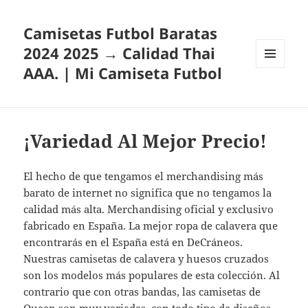
Camisetas Futbol Baratas
2024 2025 → Calidad Thai
AAA. | Mi Camiseta Futbol
MENÚ
Y
WIDGETS
¡Variedad Al Mejor Precio!
El hecho de que tengamos el merchandising más
barato de internet no significa que no tengamos la
calidad más alta. Merchandising oficial y exclusivo
fabricado en España. La mejor ropa de calavera que
encontrarás en el España está en DeCráneos.
Nuestras camisetas de calavera y huesos cruzados
son los modelos más populares de esta colección. Al
contrario que con otras bandas, las camisetas de