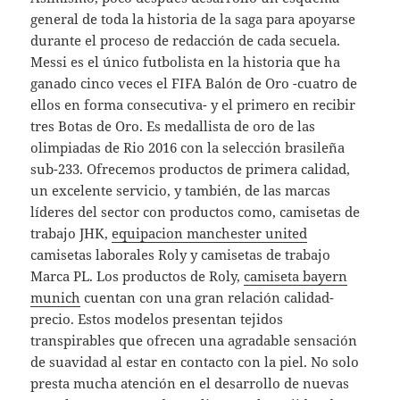
general de toda la historia de la saga para apoyarse
durante el proceso de redacción de cada secuela.
Messi es el único futbolista en la historia que ha
ganado cinco veces el FIFA Balón de Oro -cuatro de
ellos en forma consecutiva- y el primero en recibir
tres Botas de Oro. Es medallista de oro de las
olimpiadas de Rio 2016 con la selección brasileña
sub-233. Ofrecemos productos de primera calidad,
un excelente servicio, y también, de las marcas
líderes del sector con productos como, camisetas de
trabajo JHK,
equipacion manchester united
camisetas laborales Roly y camisetas de trabajo
Marca PL. Los productos de Roly,
camiseta bayern
munich
cuentan con una gran relación calidad-
precio. Estos modelos presentan tejidos
transpirables que ofrecen una agradable sensación
de suavidad al estar en contacto con la piel. No solo
presta mucha atención en el desarrollo de nuevas