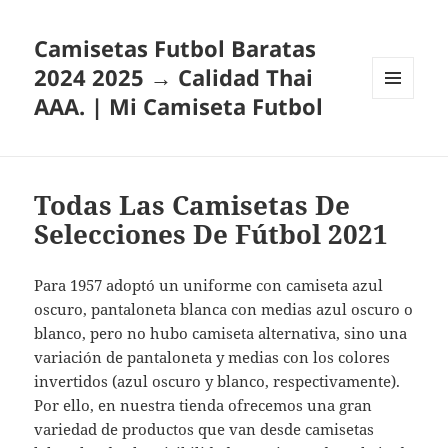
Camisetas Futbol Baratas
2024 2025 → Calidad Thai
AAA. | Mi Camiseta Futbol
MENÚ
Y
WIDGETS
Todas Las Camisetas De
Selecciones De Fútbol 2021
Para 1957 adoptó un uniforme con camiseta azul
oscuro, pantaloneta blanca con medias azul oscuro o
blanco, pero no hubo camiseta alternativa, sino una
variación de pantaloneta y medias con los colores
invertidos (azul oscuro y blanco, respectivamente).
Por ello, en nuestra tienda ofrecemos una gran
variedad de productos que van desde camisetas