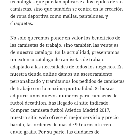
tecnologías que puedan aplicarse a los tejidos de sus
camisetas, sino que también se centra en la creación
de ropa deportiva como mallas, pantalones, y
chaquetas.
No solo queremos poner en valor los beneficios de
las camisetas de trabajo, sino también las ventajas
de nuestro catálogo. En la actualidad, presentamos
un extenso catálogo de camisetas de trabajo
adaptado a las necesidades de todos los negocios. En
nuestra tienda online damos un asesoramiento
personalizado y tramitamos los pedidos de camisetas
de trabajo con la máxima puntualidad. Si buscas
adquirir unos nuevos numeros para camisetas de
futbol decathlon, has llegado al sitio indicado.
Comprar camiseta futbol Atletico Madrid 2017,
nuestro sitio web ofrece el mejor servicio y precio
barato, las ordenes de mas de 99 euros ofrecen
envio gratis. Por su parte, las ciudades de