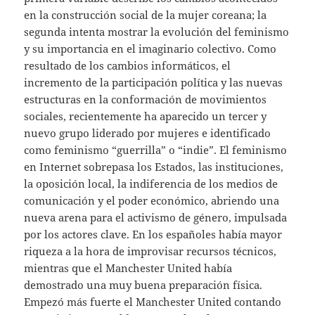
en la construcción social de la mujer coreana; la
segunda intenta mostrar la evolución del feminismo
y su importancia en el imaginario colectivo. Como
resultado de los cambios informáticos, el
incremento de la participación política y las nuevas
estructuras en la conformación de movimientos
sociales, recientemente ha aparecido un tercer y
nuevo grupo liderado por mujeres e identificado
como feminismo “guerrilla” o “indie”. El feminismo
en Internet sobrepasa los Estados, las instituciones,
la oposición local, la indiferencia de los medios de
comunicación y el poder económico, abriendo una
nueva arena para el activismo de género, impulsada
por los actores clave. En los españoles había mayor
riqueza a la hora de improvisar recursos técnicos,
mientras que el Manchester United había
demostrado una muy buena preparación física.
Empezó más fuerte el Manchester United contando