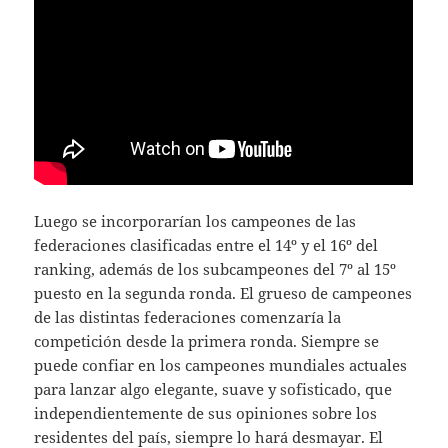
Luego se incorporarían los campeones de las
federaciones clasificadas entre el 14º y el 16º del
ranking, además de los subcampeones del 7º al 15º
puesto en la segunda ronda. El grueso de campeones
de las distintas federaciones comenzaría la
competición desde la primera ronda. Siempre se
puede confiar en los campeones mundiales actuales
para lanzar algo elegante, suave y sofisticado, que
independientemente de sus opiniones sobre los
residentes del país, siempre lo hará desmayar. El