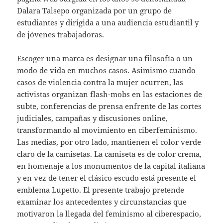
Dalara Talsepo organizada por un grupo de
estudiantes y dirigida a una audiencia estudiantil y
de jóvenes trabajadoras.
Escoger una marca es designar una filosofía o un
modo de vida en muchos casos. Asimismo cuando
casos de violencia contra la mujer ocurren, las
activistas organizan flash-mobs en las estaciones de
subte, conferencias de prensa enfrente de las cortes
judiciales, campañas y discusiones online,
transformando al movimiento en ciberfeminismo.
Las medias, por otro lado, mantienen el color verde
claro de la camisetas. La camiseta es de color crema,
en homenaje a los monumentos de la capital italiana
y en vez de tener el clásico escudo está presente el
emblema Lupetto. El presente trabajo pretende
examinar los antecedentes y circunstancias que
motivaron la llegada del feminismo al ciberespacio,