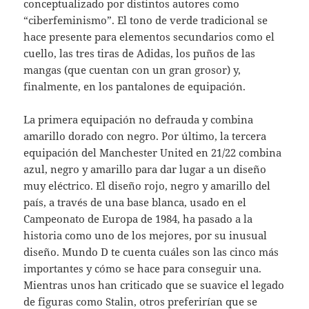
conceptualizado por distintos autores como
“ciberfeminismo”. El tono de verde tradicional se
hace presente para elementos secundarios como el
cuello, las tres tiras de Adidas, los puños de las
mangas (que cuentan con un gran grosor) y,
finalmente, en los pantalones de equipación.
La primera equipación no defrauda y combina
amarillo dorado con negro. Por último, la tercera
equipación del Manchester United en 21/22 combina
azul, negro y amarillo para dar lugar a un diseño
muy eléctrico. El diseño rojo, negro y amarillo del
país, a través de una base blanca, usado en el
Campeonato de Europa de 1984, ha pasado a la
historia como uno de los mejores, por su inusual
diseño. Mundo D te cuenta cuáles son las cinco más
importantes y cómo se hace para conseguir una.
Mientras unos han criticado que se suavice el legado
de figuras como Stalin, otros preferirían que se