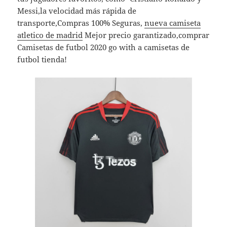
Messi,la velocidad más rápida de
transporte,Compras 100% Seguras,
nueva camiseta
atletico de madrid
Mejor precio garantizado,comprar
Camisetas de futbol 2020 go with a camisetas de
futbol tienda!