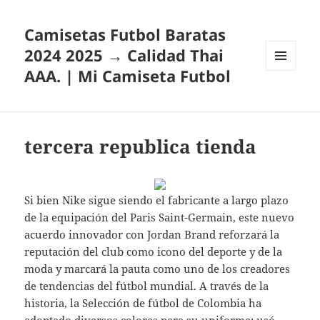
Camisetas Futbol Baratas
2024 2025 → Calidad Thai
AAA. | Mi Camiseta Futbol
MENÚ
Y
WIDGETS
tercera republica tienda
Si bien Nike sigue siendo el fabricante a largo plazo
de la equipación del Paris Saint-Germain, este nuevo
acuerdo innovador con Jordan Brand reforzará la
reputación del club como icono del deporte y de la
moda y marcará la pauta como uno de los creadores
de tendencias del fútbol mundial. A través de la
historia, la Selección de fútbol de Colombia ha