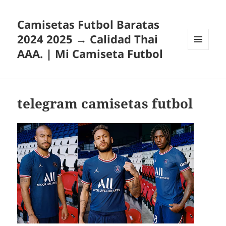
Camisetas Futbol Baratas
2024 2025 → Calidad Thai
AAA. | Mi Camiseta Futbol
MENÚ
Y
WIDGETS
telegram camisetas futbol