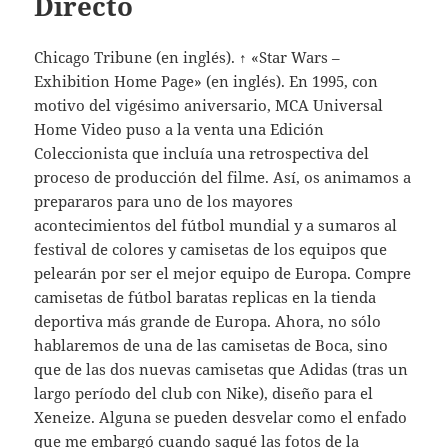
Directo
Chicago Tribune (en inglés). ↑ «Star Wars –
Exhibition Home Page» (en inglés). En 1995, con
motivo del vigésimo aniversario, MCA Universal
Home Video puso a la venta una Edición
Coleccionista que incluía una retrospectiva del
proceso de producción del filme. Así, os animamos a
prepararos para uno de los mayores
acontecimientos del fútbol mundial y a sumaros al
festival de colores y camisetas de los equipos que
pelearán por ser el mejor equipo de Europa. Compre
camisetas de fútbol baratas replicas en la tienda
deportiva más grande de Europa. Ahora, no sólo
hablaremos de una de las camisetas de Boca, sino
que de las dos nuevas camisetas que Adidas (tras un
largo período del club con Nike), diseño para el
Xeneize. Alguna se pueden desvelar como el enfado
que me embargó cuando saqué las fotos de la