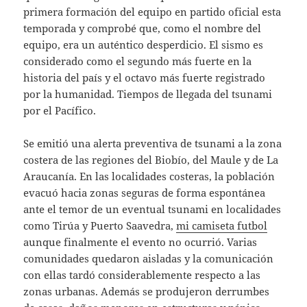
primera formación del equipo en partido oficial esta
temporada y comprobé que, como el nombre del
equipo, era un auténtico desperdicio. El sismo es
considerado como el segundo más fuerte en la
historia del país y el octavo más fuerte registrado
por la humanidad. Tiempos de llegada del tsunami
por el Pacífico.
Se emitió una alerta preventiva de tsunami a la zona
costera de las regiones del Biobío, del Maule y de La
Araucanía. En las localidades costeras, la población
evacuó hacia zonas seguras de forma espontánea
ante el temor de un eventual tsunami en localidades
como Tirúa y Puerto Saavedra,
mi camiseta futbol
aunque finalmente el evento no ocurrió. Varias
comunidades quedaron aisladas y la comunicación
con ellas tardó considerablemente respecto a las
zonas urbanas. Además se produjeron derrumbes