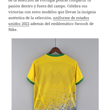
pasión dentro y fuera del campo. Celebra sus
victorias con estos modelos que llevan la insignia
auténtica de la selección,
uniforme de estados
unidos 2022
además del emblemático Swoosh de
Nike.