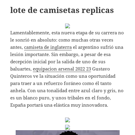
lote de camisetas replicas
Lamentablemente, esta nueva etapa de su carrera no
le sonrió en absoluto: como muchas otras veces
antes,
camiseta de inglaterra
el argentino sufrió una
lesión importante. Sin embargo, a pesar de esa
decepción inicial por la salida de uno de sus
baluartes,
equipacion arsenal 2022 23
Gustavo
Quinteros ve la situación como una oportunidad
para traer a un refuerzo foráneo como él tanto
anhela. Con una tonalidad entre azul claro y gris, no
es un blanco puro, y unos tribales en el fondo,
España portará una elástica muy innovadora.