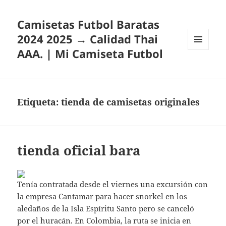
Camisetas Futbol Baratas
2024 2025 → Calidad Thai
AAA. | Mi Camiseta Futbol
MENÚ
Y
WIDGETS
Etiqueta:
tienda de camisetas originales
tienda oficial bara
Tenía contratada desde el viernes una excursión con
la empresa Cantamar para hacer snorkel en los
aledaños de la Isla Espíritu Santo pero se canceló
por el huracán. En Colombia, la ruta se inicia en