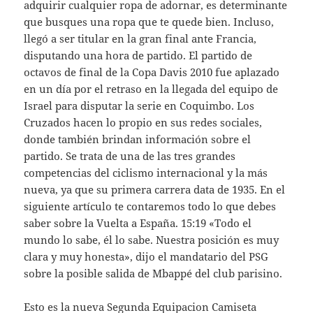
adquirir cualquier ropa de adornar, es determinante
que busques una ropa que te quede bien. Incluso,
llegó a ser titular en la gran final ante Francia,
disputando una hora de partido. El partido de
octavos de final de la Copa Davis 2010 fue aplazado
en un día por el retraso en la llegada del equipo de
Israel para disputar la serie en Coquimbo. Los
Cruzados hacen lo propio en sus redes sociales,
donde también brindan información sobre el
partido. Se trata de una de las tres grandes
competencias del ciclismo internacional y la más
nueva, ya que su primera carrera data de 1935. En el
siguiente artículo te contaremos todo lo que debes
saber sobre la Vuelta a España. 15:19 «Todo el
mundo lo sabe, él lo sabe. Nuestra posición es muy
clara y muy honesta», dijo el mandatario del PSG
sobre la posible salida de Mbappé del club parisino.
Esto es la nueva Segunda Equipacion Camiseta